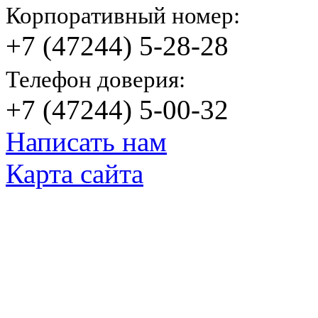
Корпоративный номер:
+7 (47244) 5-28-28
Телефон доверия:
+7 (47244) 5-00-32
Написать нам
Карта сайта
© Яковлевский Политехнический Тех