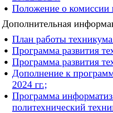
Положение о комиссии п
Дополнительная информа
План работы техникума 
Программа развития тех
Программа развития тех
Дополнение к программ
2024 гг.;
Программа информати
политехнический техник