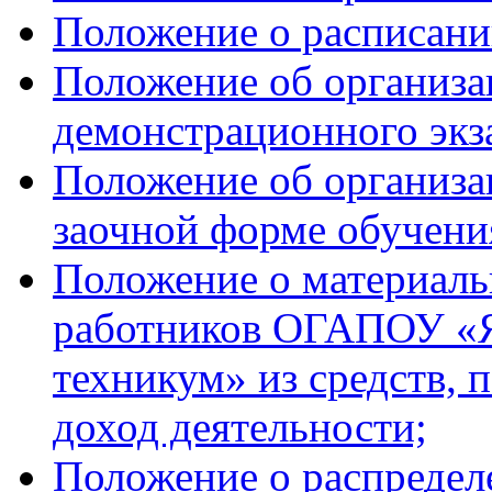
Положение о расписани
Положение об организа
демонстрационного экз
Положение об организа
заочной форме обучени
Положение о материал
работников ОГАПОУ «Я
техникум» из средств,
доход деятельности;
Положение о распреде