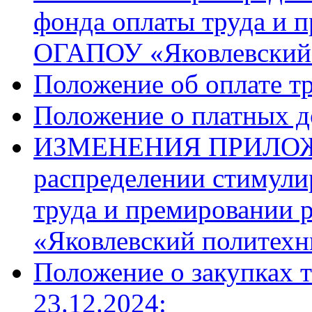
фонда оплаты труда и 
ОГАПОУ «Яковлевский 
Положение об оплате тр
Положение о платных д
ИЗМЕНЕНИЯ ПРИЛО
распределении стимули
труда и премировании
«Яковлевский политехн
Положение о закупках т
23.12.2024: