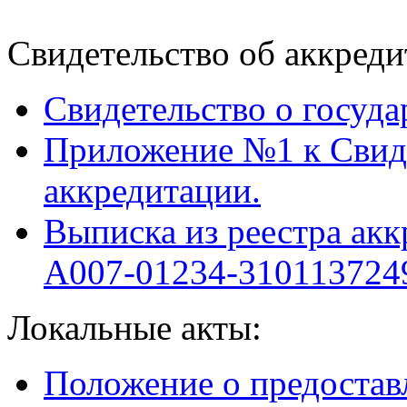
Свидетельство об аккреди
Свидетельство о госуда
Приложение №1 к Свиде
аккредитации.
Выписка из реестра ак
А007-01234-310113724
Локальные акты:
Положение о предостав