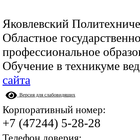
Яковлевский Политехнич
Областное государственн
профессиональное образо
Обучение в техникуме вед
сайта
Версия для слабовидящих
Корпоративный номер:
+7 (47244) 5-28-28
Телефон доверия: