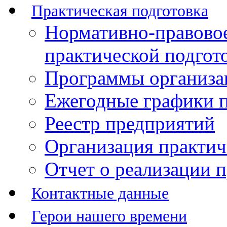
Практическая подготовка
Нормативно-правово
практической подгот
Программы организац
Ежегодные графики п
Реестр предприятий
Организация практич
Отчет о реализации 
Контактные данные
Герои нашего времени