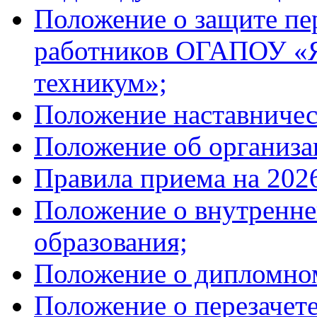
Положение о защите п
работников ОГАПОУ «Я
техникум»;
Положение наставничес
Положение об организа
Правила приема на 2026
Положение о внутренне
образования;
Положение о дипломном
Положение о перезачет