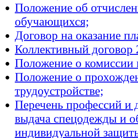
Положение об отчислен
обучающихся;
Договор на оказание пл
Коллективный договор 2
Положение о комиссии 
Положение о прохожден
трудоустройстве;
Перечень профессий и 
выдача спецодежды и об
индивидуальной защит