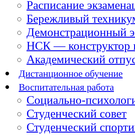
Расписание экзамена
Бережливый технику
Демонстрационный э
НСК — конструктор 
Академический отпу
Дистанционное обучение
Воспитательная работа
Социально-психологи
Студенческий совет
Студенческий спорт