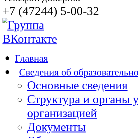
+7 (47244) 5-00-32
Главная
Сведения об образовательн
Основные сведения
Структура и органы 
организацией
Документы