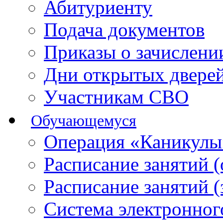
Абитуриенту
Подача документов
Приказы о зачислен
Дни открытых двере
Участникам СВО
Обучающемуся
Операция «Каникулы
Расписание занятий 
Расписание занятий 
Система электронног