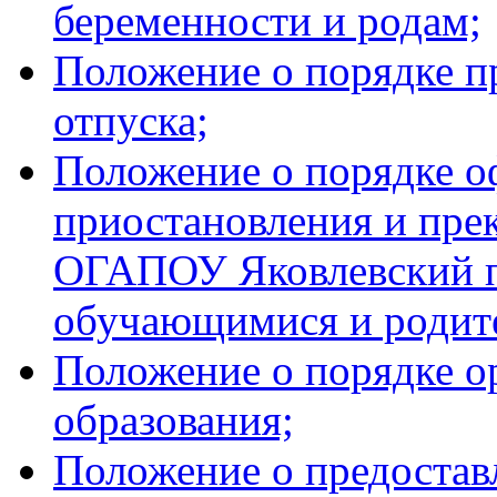
беременности и родам;
Положение о порядке п
отпуска;
Положение о порядке о
приостановления и пр
ОГАПОУ Яковлевский п
обучающимися и родит
Положение о порядке о
образования;
Положение о предоста