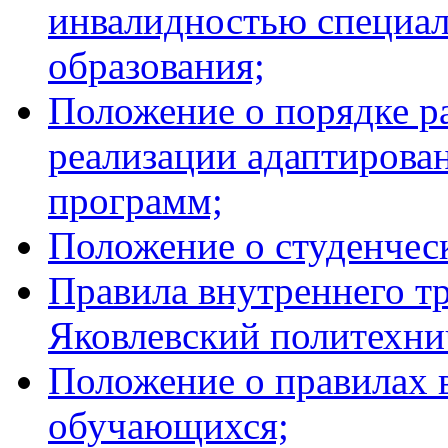
инвалидностью специал
образования;
Положение о порядке р
реализации адаптирова
программ;
Положение о студенче
Правила внутреннего 
Яковлевский политехни
Положение о правилах 
обучающихся;