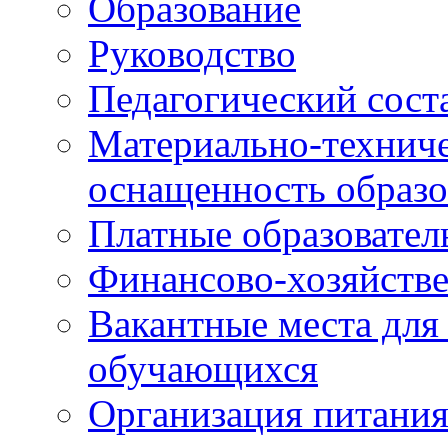
Образование
Руководство
Педагогический сост
Материально-техниче
оснащенность образо
Платные образовател
Финансово-хозяйстве
Вакантные места для
обучающихся
Организация питания