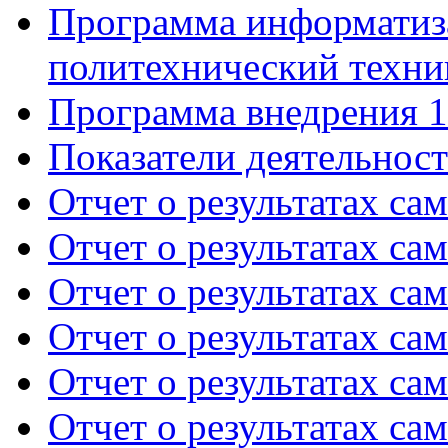
Программа информати
политехнический техник
Программа внедрения 
Показатели деятельности
Отчет о результатах сам
Отчет о результатах сам
Отчет о результатах сам
Отчет о результатах сам
Отчет о результатах сам
Отчет о результатах сам