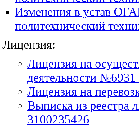
Изменения в устав ОГ
политехнический техник
Лицензия:
Лицензия на осущест
деятельности №6931 
Лицензия на перевозк
Выписка из реестра 
3100235426