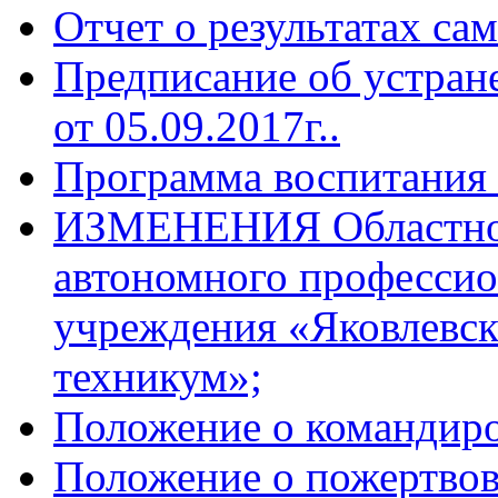
Отчет о результатах сам
Предписание об устра
от 05.09.2017г..
Программа воспитания 
ИЗМЕНЕНИЯ Областног
автономного профессио
учреждения «Яковлевс
техникум»;
Положение о командиро
Положение о пожертвов