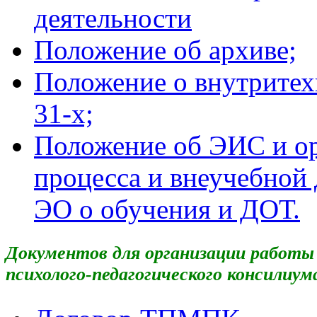
деятельности
Положение об архиве;
Положение о внутритех
31-х;
Положение об ЭИС и ор
процесса и внеучебной
ЭО о обучения и ДОТ.
Документов для организации работы
психолого-педагогического консилиум