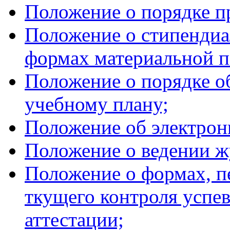
Положение о порядке п
Положение о стипендиа
формах материальной 
Положение о порядке о
учебному плану;
Положение об электрон
Положение о ведении ж
Положение о формах, п
ткущего контроля успе
аттестации;