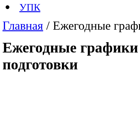
УПК
Главная
/ Ежегодные граф
Ежегодные графики
подготовки