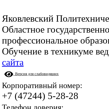
Яковлевский Политехнич
Областное государственн
профессиональное образо
Обучение в техникуме вед
сайта
Версия для слабовидящих
Корпоративный номер:
+7 (47244) 5-28-28
Телефон доверия: