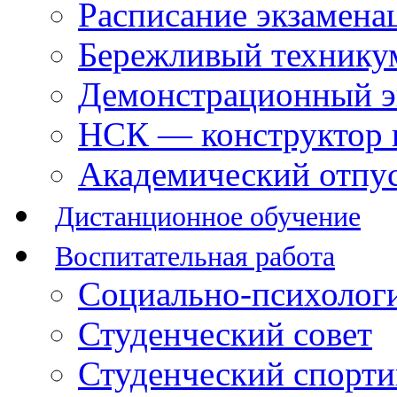
Расписание экзамена
Бережливый технику
Демонстрационный э
НСК — конструктор 
Академический отпу
Дистанционное обучение
Воспитательная работа
Социально-психологи
Студенческий совет
Студенческий спорт