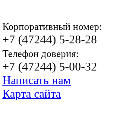
Корпоративный номер:
+7 (47244) 5-28-28
Телефон доверия:
+7 (47244) 5-00-32
Написать нам
Карта сайта
© Яковлевский Политехнический Тех