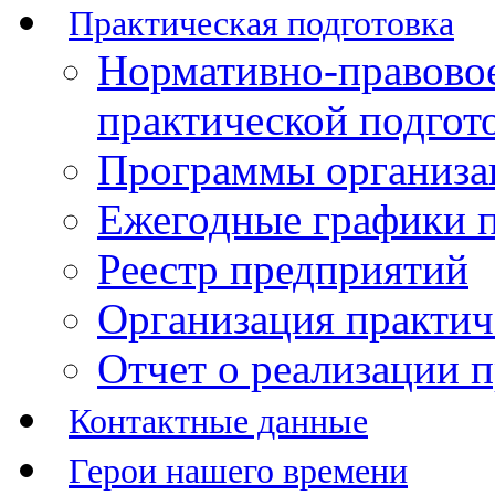
Практическая подготовка
Нормативно-правово
практической подгот
Программы организац
Ежегодные графики п
Реестр предприятий
Организация практич
Отчет о реализации 
Контактные данные
Герои нашего времени