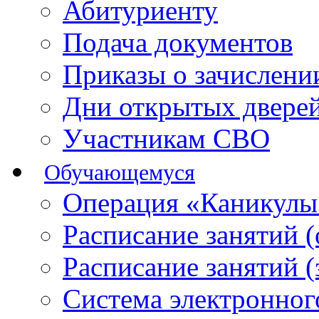
Абитуриенту
Подача документов
Приказы о зачислен
Дни открытых двере
Участникам СВО
Обучающемуся
Операция «Каникулы
Расписание занятий 
Расписание занятий 
Система электронног