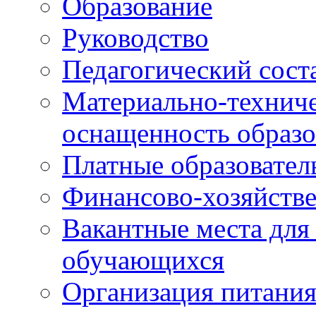
Образование
Руководство
Педагогический сост
Материально-техниче
оснащенность образо
Платные образовател
Финансово-хозяйстве
Вакантные места для
обучающихся
Организация питания