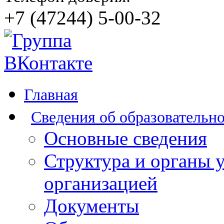
+7 (47244) 5-00-32
Главная
Сведения об образовательн
Основные сведения
Структура и органы 
организацией
Документы