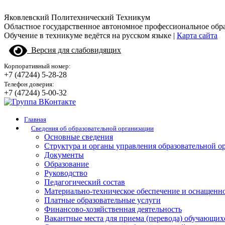
Яковлевский Политехнический Техникум
Областное государственное автономное профессиональное обр
Обучение в техникуме ведётся на русском языке |
Карта сайта
Версия для слабовидящих
Корпоративный номер:
+7 (47244) 5-28-28
Телефон доверия:
+7 (47244) 5-00-32
Главная
Сведения об образовательной организации
Основные сведения
Структура и органы управления образовательной о
Документы
Образование
Руководство
Педагогический состав
Материально-техническое обеспечение и оснащенно
Платные образовательные услуги
Финансово-хозяйственная деятельность
Вакантные места для приема (перевода) обучающих