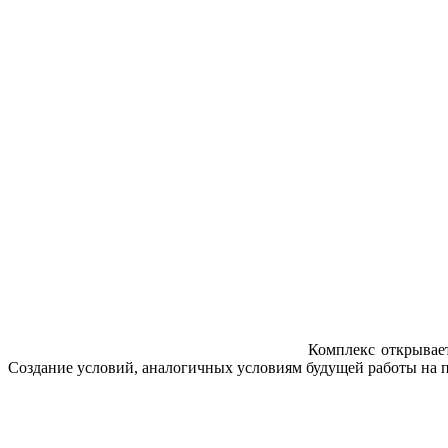
Комплекс открывае
Создание условий, аналогичных условиям будущей работы на п