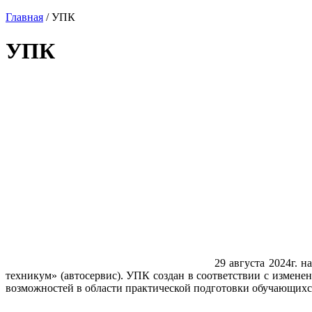
Главная
/ УПК
УПК
29 августа 2024г.
техникум» (автосервис). УПК создан в соответствии с измен
возможностей в области практической подготовки обучающихся