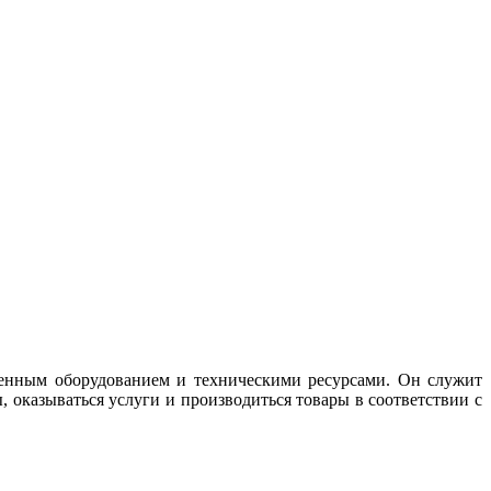
менным оборудованием и техническими ресурсами. Он служит
, оказываться услуги и производиться товары в соответствии с