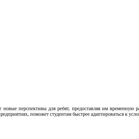
т новые перспективы для ребят, предоставляя им временную 
редприятиях, поможет студентам быстрее адаптироваться к усло