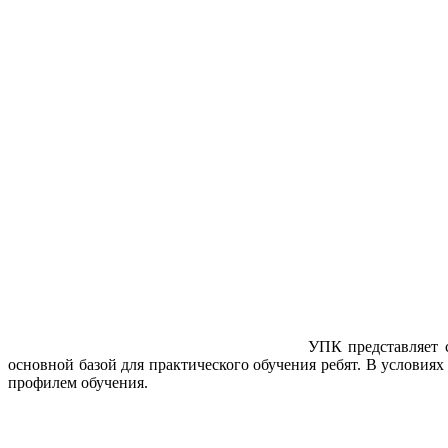
УПК представляет 
основной базой для практического обучения ребят. В условиях
профилем обучения.