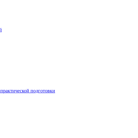
й
практической подготовки