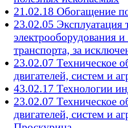
21.02.18 Обогащение п
23.02.05 Эксплуатация 
электрооборудования и 
транспорта, за исключе
23.02.07 Техническое 
двигателей, систем и а
43.02.17 Технологии и
23.02.07 Техническое 
двигателей, систем и а
Проскурина