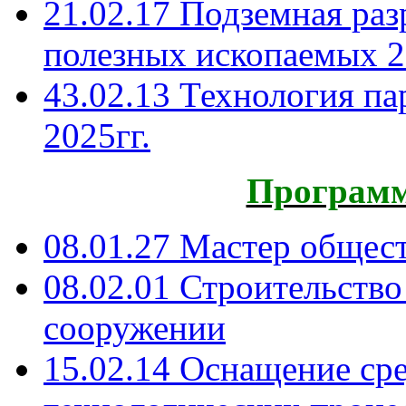
21.02.17 Подземная ра
полезных ископаемых 2
43.02.13 Технология па
2025гг.
Программ
08.01.27 Мастер общес
08.02.01 Строительство
сооружении
15.02.14 Оснащение ср