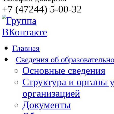
+7 (47244) 5-00-32
Главная
Сведения об образовательн
Основные сведения
Структура и органы 
организацией
Документы