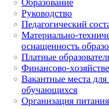
Образование
Руководство
Педагогический сост
Материально-техниче
оснащенность образо
Платные образовател
Финансово-хозяйстве
Вакантные места для
обучающихся
Организация питания