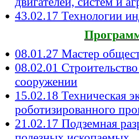
двигателей, систем и а
43.02.17 Технологии и
Программ
08.01.27 Мастер общес
08.02.01 Строительство
сооружении
15.02.18 Техническая э
роботизированного прои
21.02.17 Подземная ра
полезных ископаемых