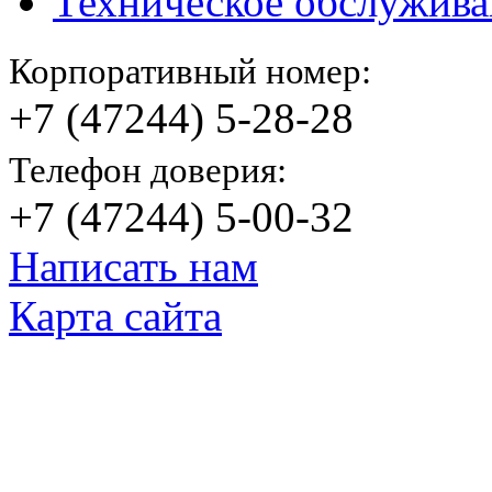
Техническое обслужива
Корпоративный номер:
+7 (47244) 5-28-28
Телефон доверия:
+7 (47244) 5-00-32
Написать нам
Карта сайта
© Яковлевский Политехнический Тех