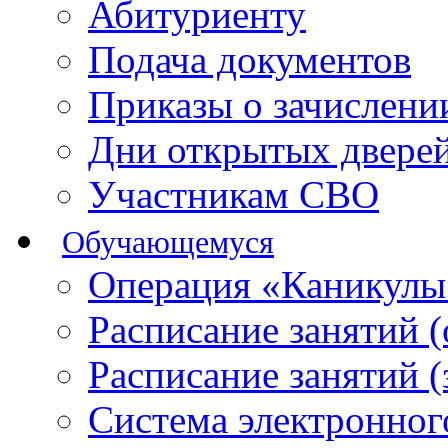
Абитуриенту
Подача документов
Приказы о зачислен
Дни открытых двере
Участникам СВО
Обучающемуся
Операция «Каникулы
Расписание занятий 
Расписание занятий 
Система электронног