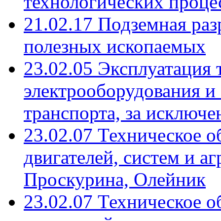
технологических проце
21.02.17 Подземная ра
полезных ископаемых
23.02.05 Эксплуатация 
электрооборудования и 
транспорта, за исключе
23.02.07 Техническое 
двигателей, систем и а
Проскурина, Олейник
23.02.07 Техническое 