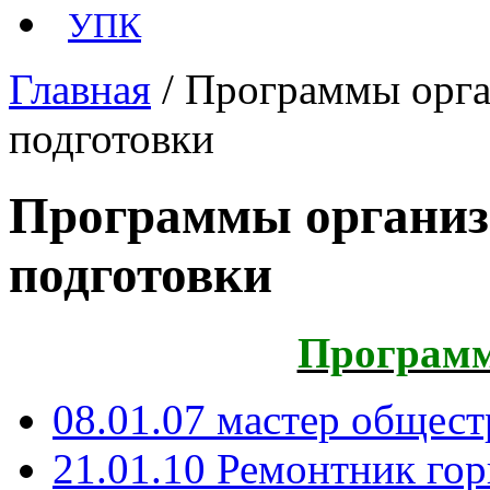
УПК
Главная
/ Программы орга
подготовки
Программы организ
подготовки
Программ
08.01.07 мастер общес
21.01.10 Ремонтник гор