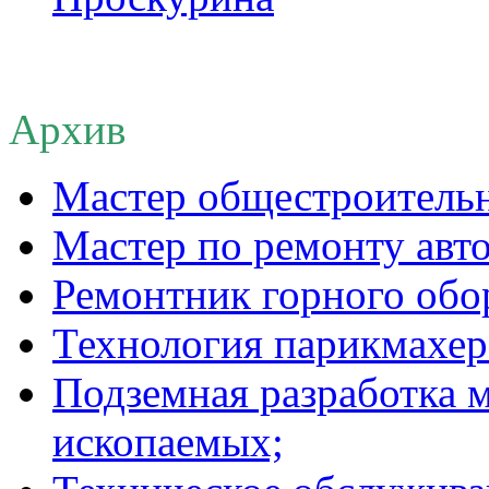
Архив
Мастер общестроительн
Мастер по ремонту авто
Ремонтник горного обо
Технология парикмахерс
Подземная разработка 
ископаемых;