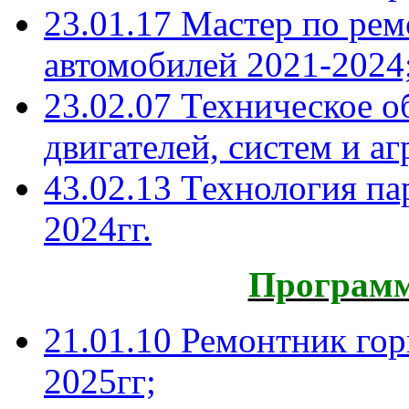
23.01.17 Мастер по ре
автомобилей 2021-2024
23.02.07 Техническое 
двигателей, систем и аг
43.02.13 Технология па
2024гг.
Программ
21.01.10 Ремонтник гор
2025гг;