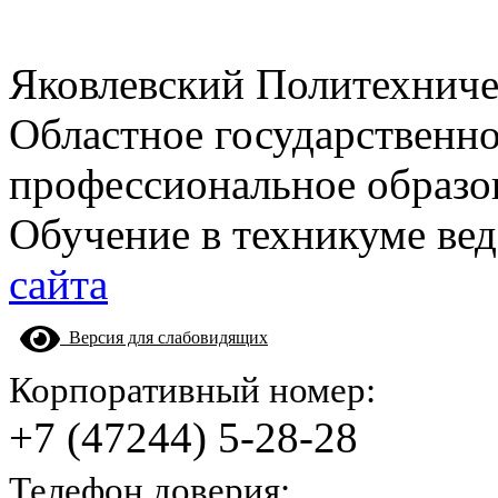
Яковлевский Политехнич
Областное государственн
профессиональное образо
Обучение в техникуме вед
сайта
Версия для слабовидящих
Корпоративный номер:
+7 (47244) 5-28-28
Телефон доверия: