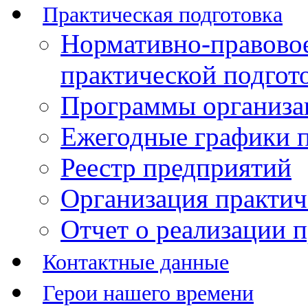
Практическая подготовка
Нормативно-правово
практической подгот
Программы организац
Ежегодные графики п
Реестр предприятий
Организация практич
Отчет о реализации 
Контактные данные
Герои нашего времени