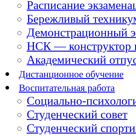
Расписание экзамена
Бережливый технику
Демонстрационный э
НСК — конструктор 
Академический отпу
Дистанционное обучение
Воспитательная работа
Социально-психологи
Студенческий совет
Студенческий спорт