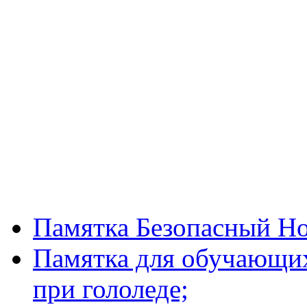
Памятка Безопасный Но
Памятка для обучающих
при гололеде;