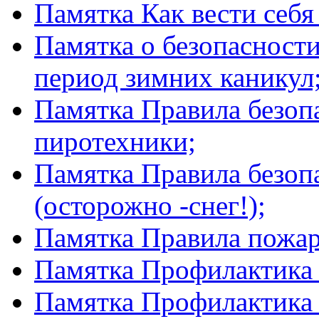
Памятка Как вести себя
Памятка о безопасност
период зимних каникул
Памятка Правила безоп
пиротехники;
Памятка Правила безоп
(осторожно -снег!);
Памятка Правила пожар
Памятка Профилактик
Памятка Профилактика