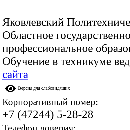
Яковлевский Политехнич
Областное государственн
профессиональное образо
Обучение в техникуме вед
сайта
Версия для слабовидящих
Корпоративный номер:
+7 (47244) 5-28-28
Телефон доверия: