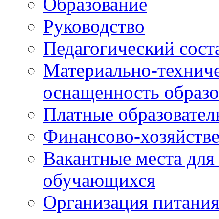
Образование
Руководство
Педагогический сост
Материально-техниче
оснащенность образо
Платные образовател
Финансово-хозяйстве
Вакантные места для
обучающихся
Организация питания