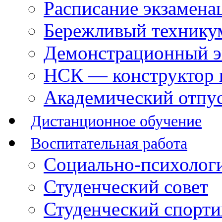
Расписание экзамена
Бережливый технику
Демонстрационный э
НСК — конструктор 
Академический отпу
Дистанционное обучение
Воспитательная работа
Социально-психологи
Студенческий совет
Студенческий спорт