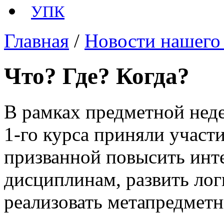
УПК
Главная
/
Новости нашего
Что? Где? Когда?
‍В рамках предметной нед
1-го курса приняли участи
призванной повысить инт
дисциплинам, развить ло
реализовать метапредметн