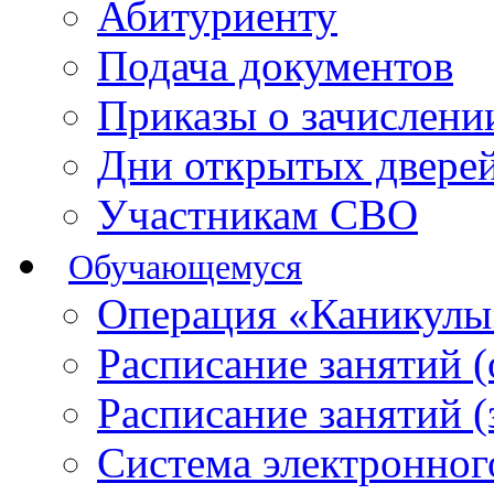
Абитуриенту
Подача документов
Приказы о зачислен
Дни открытых двере
Участникам СВО
Обучающемуся
Операция «Каникулы
Расписание занятий 
Расписание занятий 
Система электронног