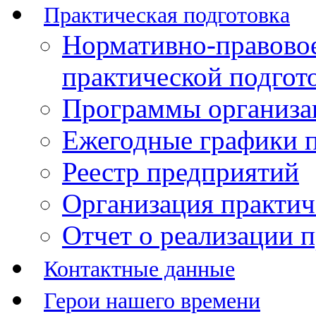
Практическая подготовка
Нормативно-правово
практической подгот
Программы организац
Ежегодные графики п
Реестр предприятий
Организация практич
Отчет о реализации 
Контактные данные
Герои нашего времени