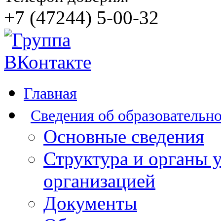
+7 (47244) 5-00-32
Главная
Сведения об образовательн
Основные сведения
Структура и органы 
организацией
Документы