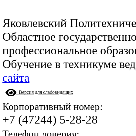
Яковлевский Политехнич
Областное государственн
профессиональное образо
Обучение в техникуме вед
сайта
Версия для слабовидящих
Корпоративный номер:
+7 (47244) 5-28-28
Телефон доверия: