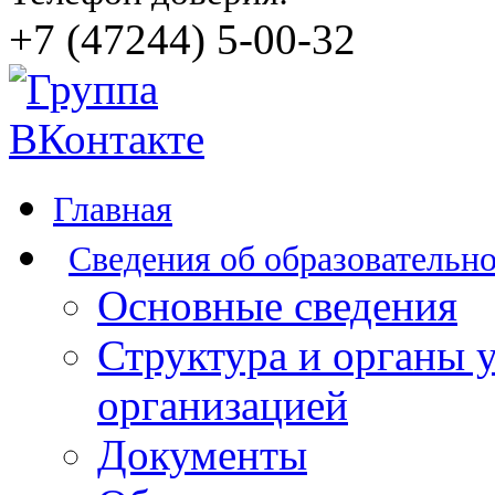
+7 (47244) 5-00-32
Главная
Сведения об образовательн
Основные сведения
Структура и органы 
организацией
Документы