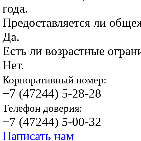
года.
Предоставляется ли обще
Да.
Есть ли возрастные огран
Нет.
Корпоративный номер:
+7 (47244) 5-28-28
Телефон доверия:
+7 (47244) 5-00-32
Написать нам