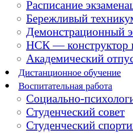
Расписание экзамена
Бережливый технику
Демонстрационный э
НСК — конструктор 
Академический отпу
Дистанционное обучение
Воспитательная работа
Социально-психологи
Студенческий совет
Студенческий спорт