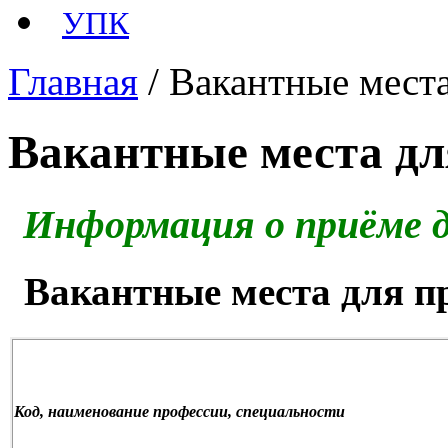
УПК
Главная
/ Вакантные мест
Вакантные места дл
Информация о приёме д
Вакантные места для п
Код, наименование профессии, специальности