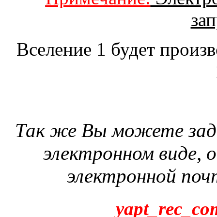
за
Вселение 1 будет произв
Так же Вы можете зад
электронном виде, 
электронной поч
yapt_rec_co