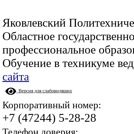
Яковлевский Политехнич
Областное государственн
профессиональное образо
Обучение в техникуме вед
сайта
Версия для слабовидящих
Корпоративный номер:
+7 (47244) 5-28-28
Телефон доверия: