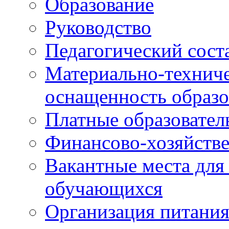
Образование
Руководство
Педагогический сост
Материально-техниче
оснащенность образо
Платные образовател
Финансово-хозяйстве
Вакантные места для
обучающихся
Организация питания