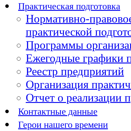
Практическая подготовка
Нормативно-правово
практической подгот
Программы организац
Ежегодные графики п
Реестр предприятий
Организация практич
Отчет о реализации 
Контактные данные
Герои нашего времени