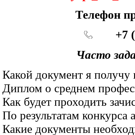
Телефон пр
+7 (47
Часто зад
Какой документ я получу
Диплом о среднем профес
Как будет проходить зачи
По результатам конкурса а
Какие документы необход