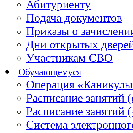
Абитуриенту
Подача документов
Приказы о зачислен
Дни открытых двере
Участникам СВО
Обучающемуся
Операция «Каникулы
Расписание занятий 
Расписание занятий 
Система электронног