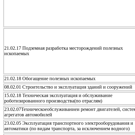
21.02.17 Подземная разработка месторождений полезных
ископаемых
21.02.18 Обогащение полезных ископаемых
08.02.01 Строительство и эксплуатация зданий и сооружений
15.02.18 Техническая эксплуатация и обслуживание
роботизированного производства(по отраслям)
23.02.07Техническоеобслуживаниеи ремонт двигателей, систе
агрегатов автомобилей
23.02.05 Эксплуатация транспортного электрооборудования и
автоматики (по видам транспорта, за исключением водного)