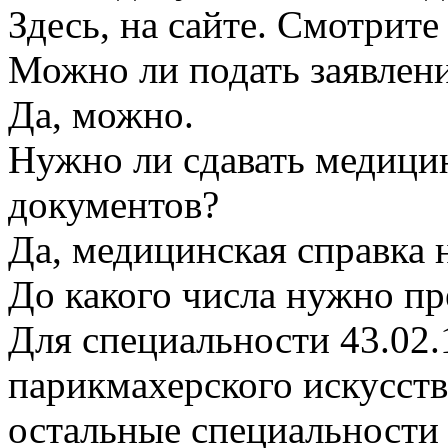
Здесь, на сайте. Смотри
Можно ли подать заявлени
Да, можно.
Нужно ли сдавать медици
документов?
Да, медицинская справка 
До какого числа нужно пр
Для специальности 43.02.
парикмахерского искусство
остальные специальности 