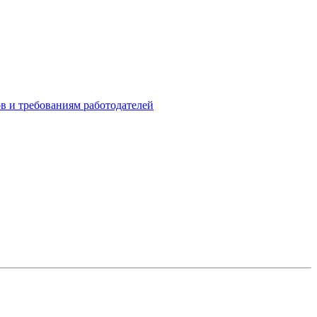
в и требованиям работодателей