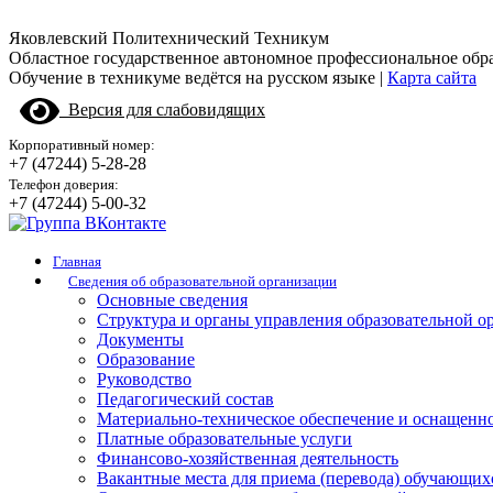
Яковлевский Политехнический Техникум
Областное государственное автономное профессиональное обр
Обучение в техникуме ведётся на русском языке |
Карта сайта
Версия для слабовидящих
Корпоративный номер:
+7 (47244) 5-28-28
Телефон доверия:
+7 (47244) 5-00-32
Главная
Сведения об образовательной организации
Основные сведения
Структура и органы управления образовательной о
Документы
Образование
Руководство
Педагогический состав
Материально-техническое обеспечение и оснащенно
Платные образовательные услуги
Финансово-хозяйственная деятельность
Вакантные места для приема (перевода) обучающих