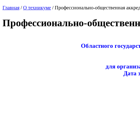
Главная
/
О техникуме
/ Профессионально-общественная аккре
Профессионально-общественн
Областного государс
для организ
Дата 