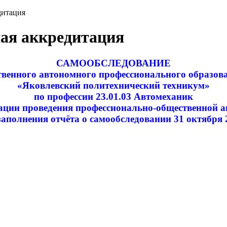
дитация
ая аккредитация
САМООБСЛЕДОВАНИЕ
твенного автономного профессионального образов
«Яковлевский политехнический техникум»
по профессии 23.01.03 Автомеханик
ации проведения профессионально-общественной 
заполнения отчёта о самообследовании 31 октября 2