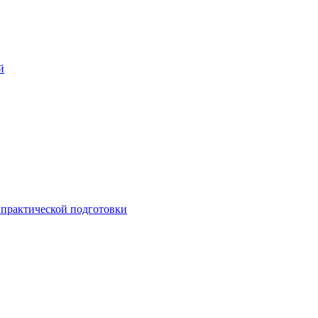
й
практической подготовки