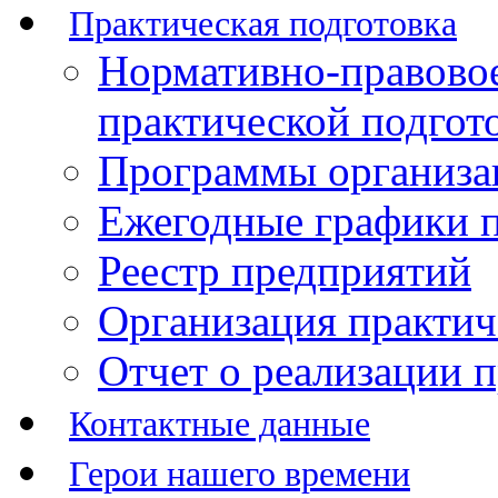
Практическая подготовка
Нормативно-правово
практической подгот
Программы организац
Ежегодные графики п
Реестр предприятий
Организация практич
Отчет о реализации 
Контактные данные
Герои нашего времени