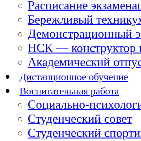
Расписание экзамена
Бережливый технику
Демонстрационный э
НСК — конструктор 
Академический отпу
Дистанционное обучение
Воспитательная работа
Социально-психологи
Студенческий совет
Студенческий спорт