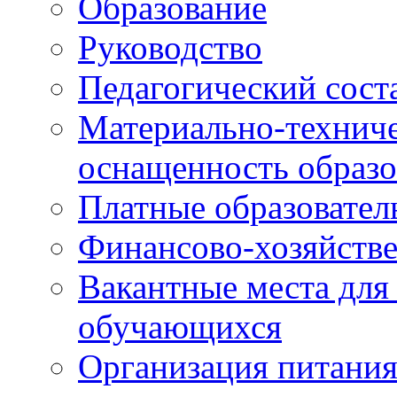
Образование
Руководство
Педагогический сост
Материально-техниче
оснащенность образо
Платные образовател
Финансово-хозяйстве
Вакантные места для
обучающихся
Организация питания