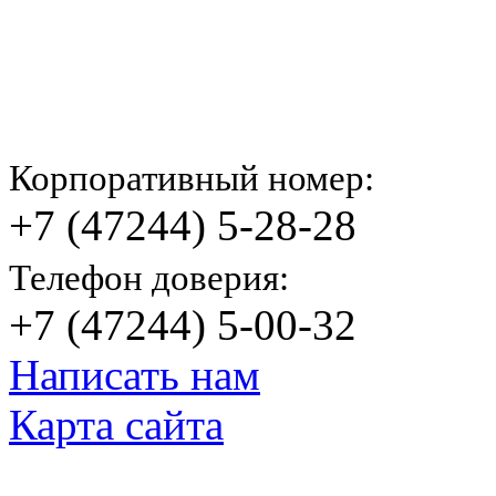
Корпоративный номер:
+7 (47244) 5-28-28
Телефон доверия:
+7 (47244) 5-00-32
Написать нам
Карта сайта
© Яковлевский Политехнический Тех