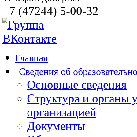
+7 (47244) 5-00-32
Главная
Сведения об образовательн
Основные сведения
Структура и органы 
организацией
Документы