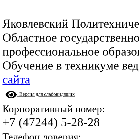
Яковлевский Политехнич
Областное государственн
профессиональное образо
Обучение в техникуме вед
сайта
Версия для слабовидящих
Корпоративный номер:
+7 (47244) 5-28-28
Телефон доверия: