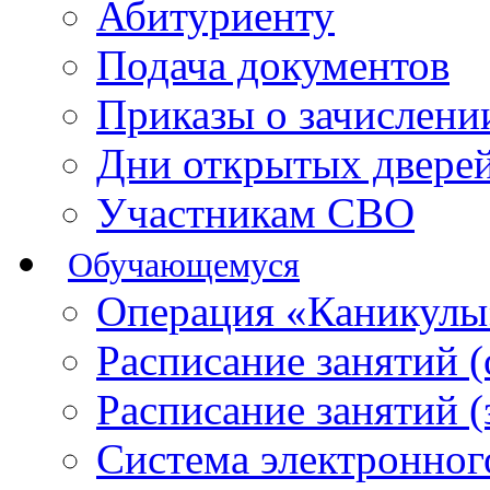
Абитуриенту
Подача документов
Приказы о зачислен
Дни открытых двере
Участникам СВО
Обучающемуся
Операция «Каникулы
Расписание занятий 
Расписание занятий 
Система электронног