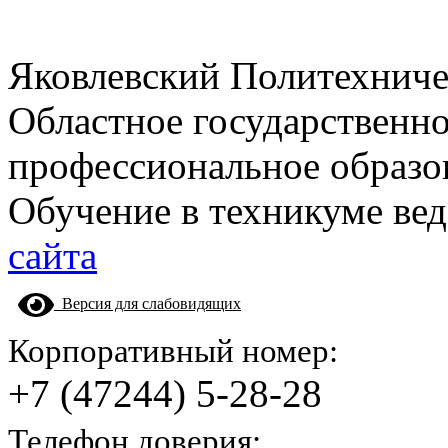
Яковлевский Политехнич
Областное государственн
профессиональное образо
Обучение в техникуме вед
сайта
Версия для слабовидящих
Корпоративный номер:
+7 (47244) 5-28-28
Телефон доверия: