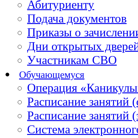
Абитуриенту
Подача документов
Приказы о зачислен
Дни открытых двере
Участникам СВО
Обучающемуся
Операция «Каникулы
Расписание занятий 
Расписание занятий 
Система электронног