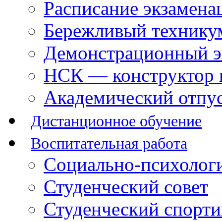
Расписание экзамена
Бережливый технику
Демонстрационный э
НСК — конструктор 
Академический отпу
Дистанционное обучение
Воспитательная работа
Социально-психологи
Студенческий совет
Студенческий спорт