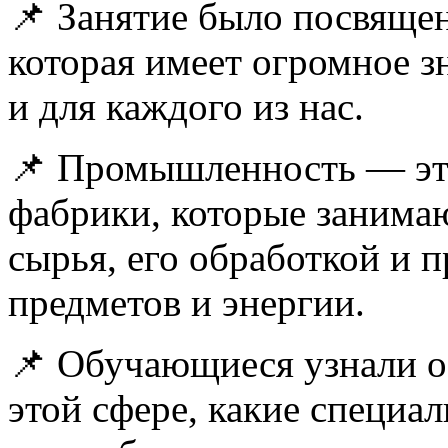
📌 Занятие было посвяще
которая имеет огромное з
и для каждого из нас.
📌 Промышленность — это
фабрики, которые занима
сырья, его обработкой и 
предметов и энергии.
📌 Обучающиеся узнали о 
этой сфере, какие специа