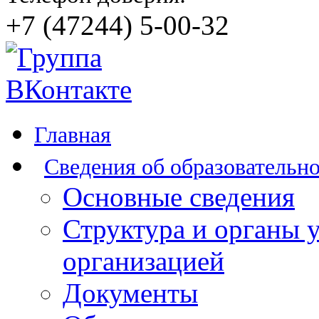
+7 (47244) 5-00-32
Главная
Сведения об образовательн
Основные сведения
Структура и органы 
организацией
Документы