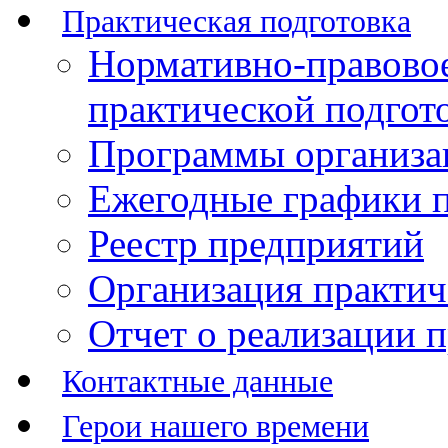
Практическая подготовка
Нормативно-правово
практической подгот
Программы организац
Ежегодные графики п
Реестр предприятий
Организация практич
Отчет о реализации 
Контактные данные
Герои нашего времени