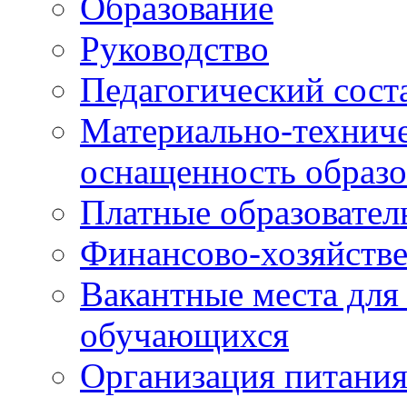
Образование
Руководство
Педагогический сост
Материально-техниче
оснащенность образо
Платные образовател
Финансово-хозяйстве
Вакантные места для
обучающихся
Организация питания