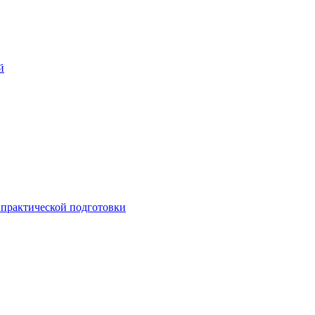
й
практической подготовки