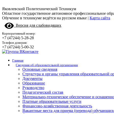
Яковлевский Политехнический Техникум
Областное государственное автономное профессиональное обр
Обучение в техникуме ведётся на русском языке |
Карта сайта
Версия для слабовидящих
Корпоративный номер:
+7 (47244) 5-28-28
Телефон доверия:
+7 (47244) 5-00-32
Главная
Сведения об образовательной организации
Основные сведения
Структура и органы управления образовательной о
Документы
Образование
Руководство
Педагогический состав
Материально-техническое обеспечение и оснащенно
Платные образовательные услуги
Финансово-хозяйственная деятельность
Вакантные места для приема (перевода) обучающих