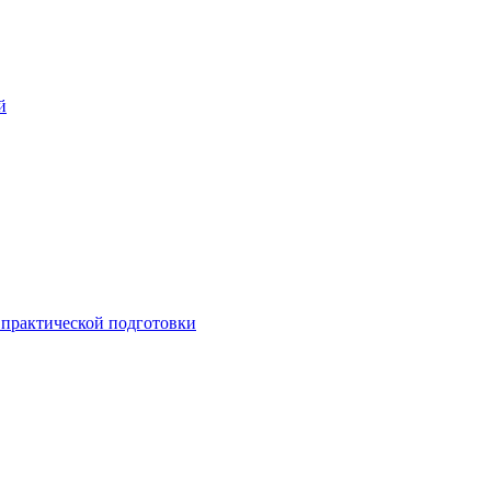
й
практической подготовки