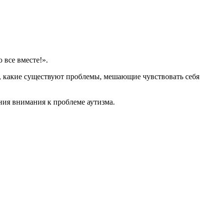
все вместе!».
а, какие существуют проблемы, мешающие чувствовать себя
ия внимания к проблеме аутизма.