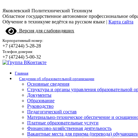
Яковлевский Политехнический Техникум
Областное государственное автономное профессиональное обр
Обучение в техникуме ведётся на русском языке |
Карта сайта
Версия для слабовидящих
Корпоративный номер:
+7 (47244) 5-28-28
Телефон доверия:
+7 (47244) 5-00-32
Главная
Сведения об образовательной организации
Основные сведения
Структура и органы управления образовательной о
Документы
Образование
Руководство
Педагогический состав
Материально-техническое обеспечение и оснащенно
Платные образовательные услуги
Финансово-хозяйственная деятельность
Вакантные места для приема (перевода) обучающих