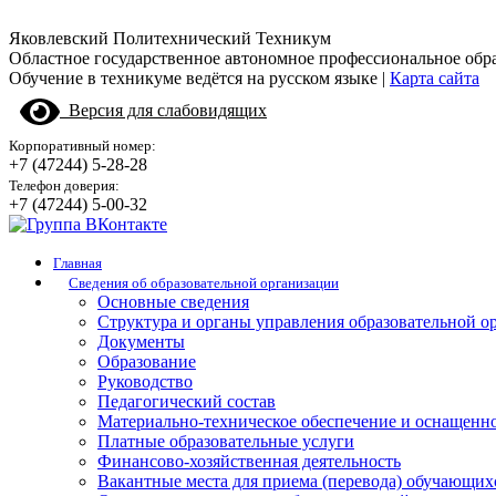
Яковлевский Политехнический Техникум
Областное государственное автономное профессиональное обр
Обучение в техникуме ведётся на русском языке |
Карта сайта
Версия для слабовидящих
Корпоративный номер:
+7 (47244) 5-28-28
Телефон доверия:
+7 (47244) 5-00-32
Главная
Сведения об образовательной организации
Основные сведения
Структура и органы управления образовательной о
Документы
Образование
Руководство
Педагогический состав
Материально-техническое обеспечение и оснащенно
Платные образовательные услуги
Финансово-хозяйственная деятельность
Вакантные места для приема (перевода) обучающих