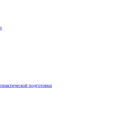
й
практической подготовки