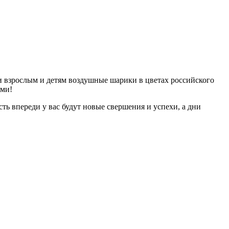
и взрослым и детям воздушные шарики в цветах российского
ями!
ть впереди у вас будут новые свершения и успехи, а дни