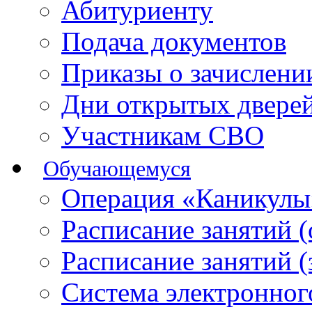
Абитуриенту
Подача документов
Приказы о зачислен
Дни открытых двере
Участникам СВО
Обучающемуся
Операция «Каникулы
Расписание занятий 
Расписание занятий 
Система электронног