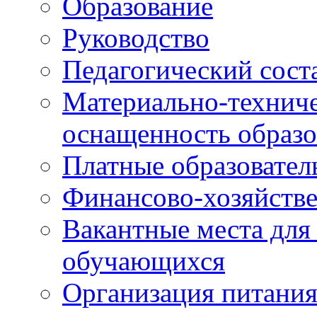
Образование
Руководство
Педагогический сост
Материально-техниче
оснащенность образо
Платные образовател
Финансово-хозяйстве
Вакантные места для
обучающихся
Организация питания