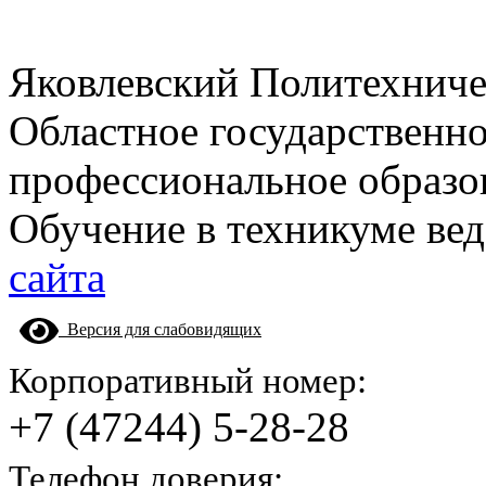
Яковлевский Политехнич
Областное государственн
профессиональное образо
Обучение в техникуме вед
сайта
Версия для слабовидящих
Корпоративный номер:
+7 (47244) 5-28-28
Телефон доверия: