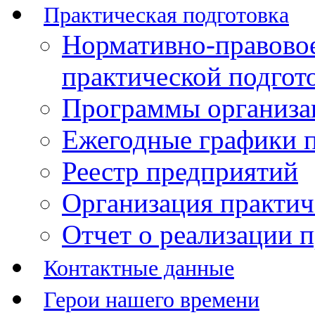
Практическая подготовка
Нормативно-правово
практической подгот
Программы организац
Ежегодные графики п
Реестр предприятий
Организация практич
Отчет о реализации 
Контактные данные
Герои нашего времени