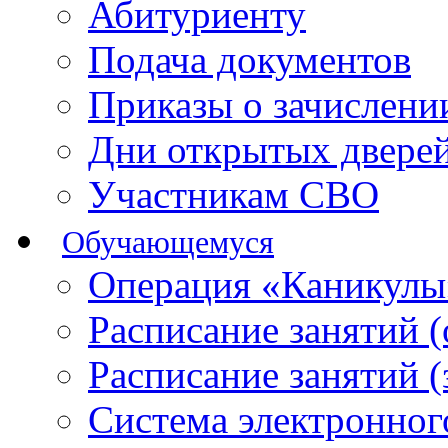
Абитуриенту
Подача документов
Приказы о зачислен
Дни открытых двере
Участникам СВО
Обучающемуся
Операция «Каникулы
Расписание занятий 
Расписание занятий 
Система электронног