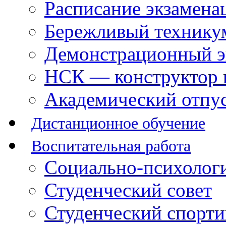
Расписание экзамена
Бережливый технику
Демонстрационный э
НСК — конструктор 
Академический отпу
Дистанционное обучение
Воспитательная работа
Социально-психологи
Студенческий совет
Студенческий спорт