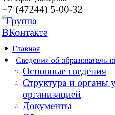
+7 (47244) 5-00-32
Главная
Сведения об образовательн
Основные сведения
Структура и органы 
организацией
Документы