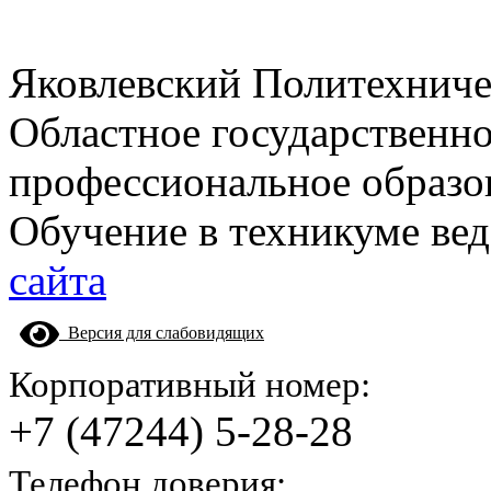
Яковлевский Политехнич
Областное государственн
профессиональное образо
Обучение в техникуме вед
сайта
Версия для слабовидящих
Корпоративный номер:
+7 (47244) 5-28-28
Телефон доверия: