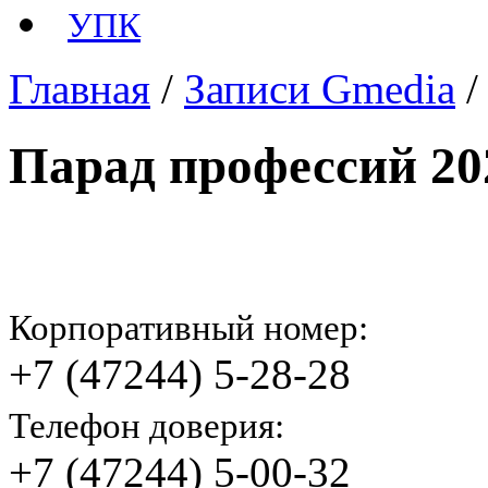
УПК
Главная
/
Записи Gmedia
Парад профессий 20
Корпоративный номер:
+7 (47244) 5-28-28
Телефон доверия:
+7 (47244) 5-00-32