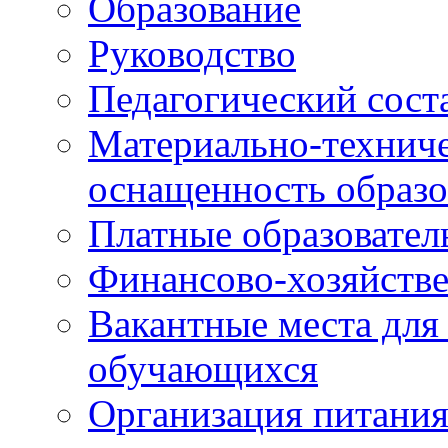
Образование
Руководство
Педагогический сост
Материально-техниче
оснащенность образо
Платные образовател
Финансово-хозяйстве
Вакантные места для
обучающихся
Организация питания