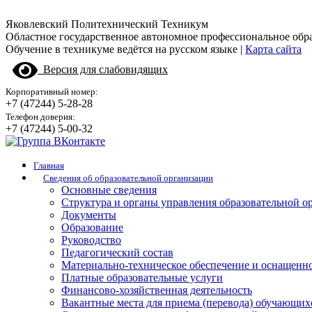
Яковлевский Политехнический Техникум
Областное государственное автономное профессиональное обр
Обучение в техникуме ведётся на русском языке |
Карта сайта
Версия для слабовидящих
Корпоративный номер:
+7 (47244) 5-28-28
Телефон доверия:
+7 (47244) 5-00-32
Главная
Сведения об образовательной организации
Основные сведения
Структура и органы управления образовательной о
Документы
Образование
Руководство
Педагогический состав
Материально-техническое обеспечение и оснащенно
Платные образовательные услуги
Финансово-хозяйственная деятельность
Вакантные места для приема (перевода) обучающих