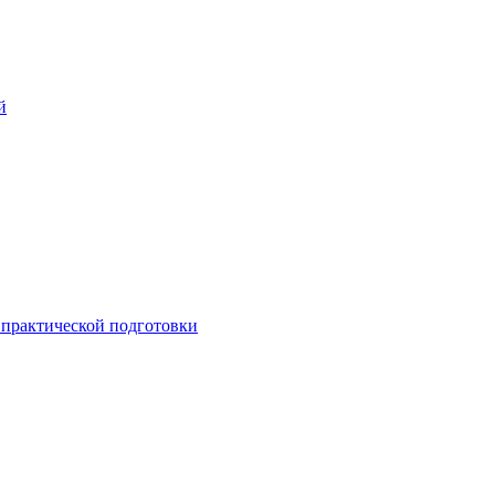
й
практической подготовки