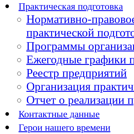
Практическая подготовка
Нормативно-правово
практической подгот
Программы организац
Ежегодные графики п
Реестр предприятий
Организация практич
Отчет о реализации 
Контактные данные
Герои нашего времени