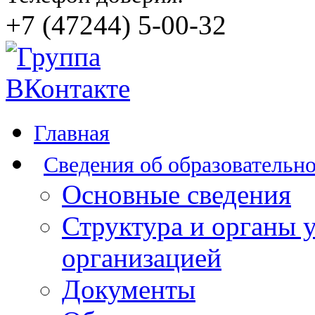
+7 (47244) 5-00-32
Главная
Сведения об образовательн
Основные сведения
Структура и органы 
организацией
Документы