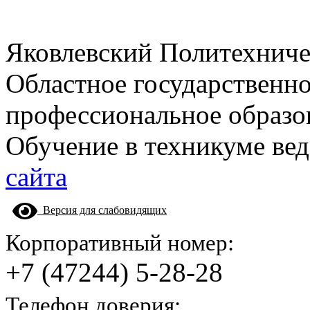
Яковлевский Политехнич
Областное государственн
профессиональное образо
Обучение в техникуме вед
сайта
Версия для слабовидящих
Корпоративный номер:
+7 (47244) 5-28-28
Телефон доверия: