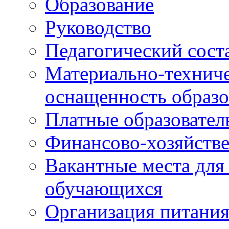
Образование
Руководство
Педагогический сост
Материально-техниче
оснащенность образо
Платные образовател
Финансово-хозяйстве
Вакантные места для
обучающихся
Организация питания