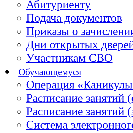
Абитуриенту
Подача документов
Приказы о зачислен
Дни открытых двере
Участникам СВО
Обучающемуся
Операция «Каникулы
Расписание занятий 
Расписание занятий 
Система электронног