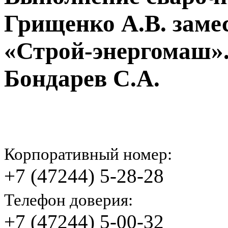
Грищенко А.В. заме
«Строй-энергомаш».
Бондарев С.А.
Корпоративный номер:
+7 (47244) 5-28-28
Телефон доверия:
+7 (47244) 5-00-32