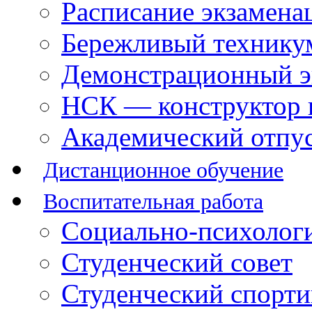
Расписание экзамена
Бережливый технику
Демонстрационный э
НСК — конструктор 
Академический отпу
Дистанционное обучение
Воспитательная работа
Социально-психологи
Студенческий совет
Студенческий спорт