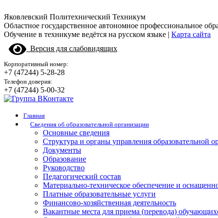
Яковлевский Политехнический Техникум
Областное государственное автономное профессиональное обр
Обучение в техникуме ведётся на русском языке |
Карта сайта
Версия для слабовидящих
Корпоративный номер:
+7 (47244) 5-28-28
Телефон доверия:
+7 (47244) 5-00-32
Главная
Сведения об образовательной организации
Основные сведения
Структура и органы управления образовательной о
Документы
Образование
Руководство
Педагогический состав
Материально-техническое обеспечение и оснащенно
Платные образовательные услуги
Финансово-хозяйственная деятельность
Вакантные места для приема (перевода) обучающих