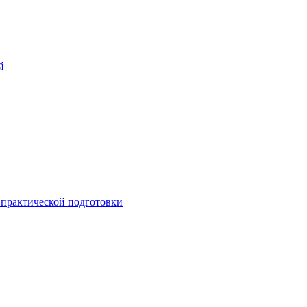
й
практической подготовки