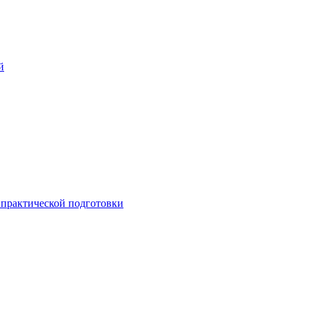
й
практической подготовки