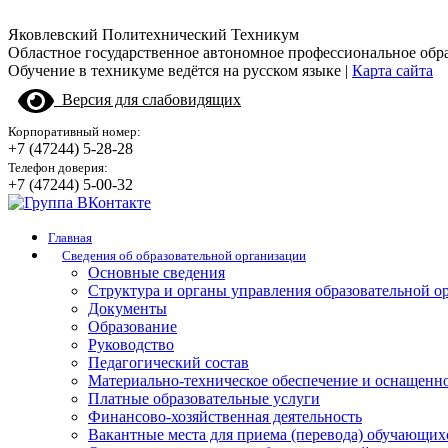
Яковлевский Политехнический Техникум
Областное государственное автономное профессиональное обр
Обучение в техникуме ведётся на русском языке |
Карта сайта
Версия для слабовидящих
Корпоративный номер:
+7 (47244) 5-28-28
Телефон доверия:
+7 (47244) 5-00-32
Главная
Сведения об образовательной организации
Основные сведения
Структура и органы управления образовательной о
Документы
Образование
Руководство
Педагогический состав
Материально-техническое обеспечение и оснащенно
Платные образовательные услуги
Финансово-хозяйственная деятельность
Вакантные места для приема (перевода) обучающих