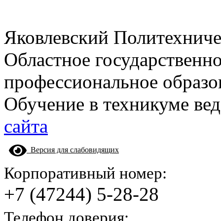
Яковлевский Политехнич
Областное государственн
профессиональное образо
Обучение в техникуме вед
сайта
Версия для слабовидящих
Корпоративный номер:
+7 (47244) 5-28-28
Телефон доверия: