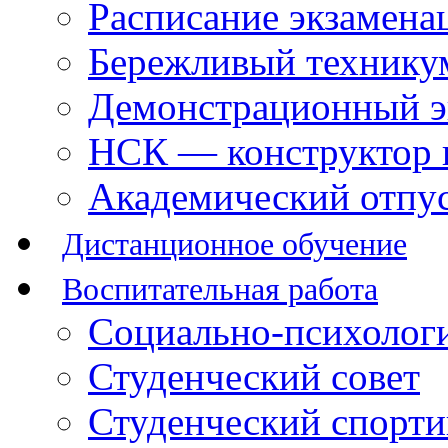
Расписание экзамена
Бережливый технику
Демонстрационный э
НСК — конструктор 
Академический отпу
Дистанционное обучение
Воспитательная работа
Социально-психологи
Студенческий совет
Студенческий спорт