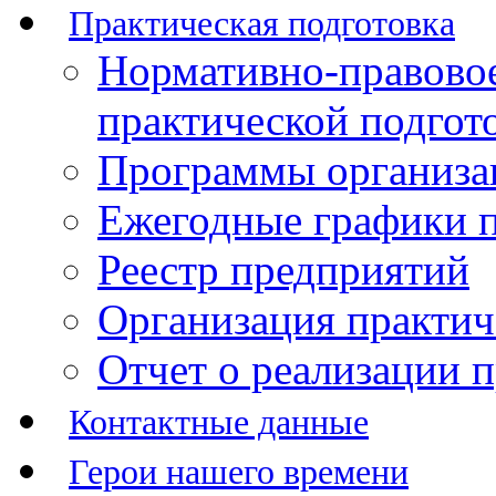
Практическая подготовка
Нормативно-правово
практической подгот
Программы организац
Ежегодные графики п
Реестр предприятий
Организация практич
Отчет о реализации 
Контактные данные
Герои нашего времени