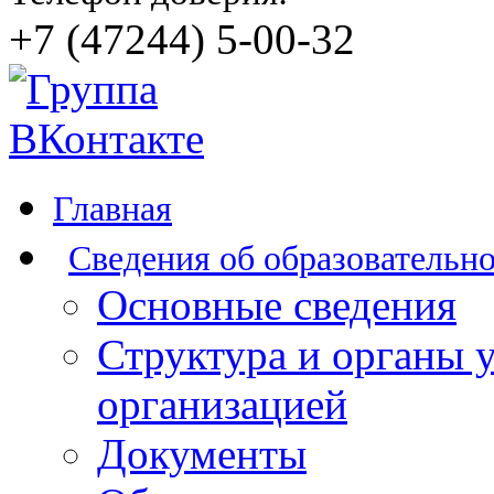
+7 (47244) 5-00-32
Главная
Сведения об образовательн
Основные сведения
Структура и органы 
организацией
Документы