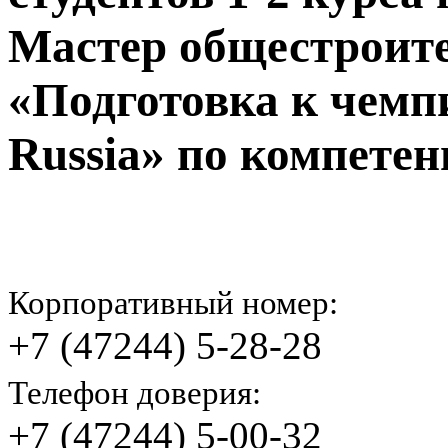
Мастер общестроите
«Подготовка к чемпи
Russia» по компете
Корпоративный номер:
+7 (47244) 5-28-28
Телефон доверия:
+7 (47244) 5-00-32