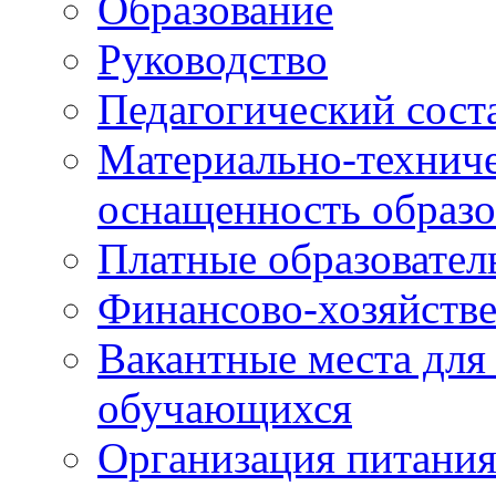
Образование
Руководство
Педагогический сост
Материально-техниче
оснащенность образо
Платные образовател
Финансово-хозяйстве
Вакантные места для
обучающихся
Организация питания