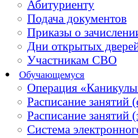
Абитуриенту
Подача документов
Приказы о зачислен
Дни открытых двере
Участникам СВО
Обучающемуся
Операция «Каникулы
Расписание занятий 
Расписание занятий 
Система электронног