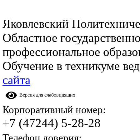
Яковлевский Политехнич
Областное государственн
профессиональное образо
Обучение в техникуме вед
сайта
Версия для слабовидящих
Корпоративный номер:
+7 (47244) 5-28-28
Телефон доверия: