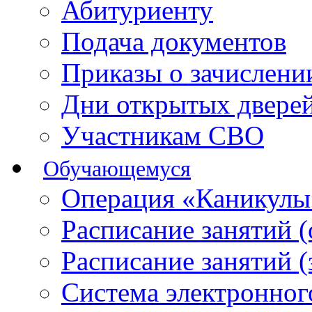
Абитуриенту
Подача документов
Приказы о зачислен
Дни открытых двере
Участникам СВО
Обучающемуся
Операция «Каникулы
Расписание занятий 
Расписание занятий 
Система электронног