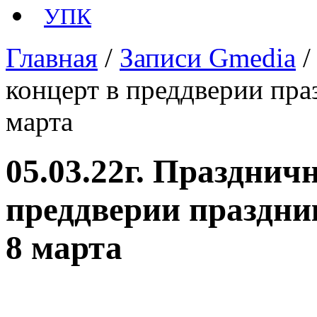
УПК
Главная
/
Записи Gmedia
концерт в преддверии пра
марта
05.03.22г. Празднич
преддверии праздни
8 марта