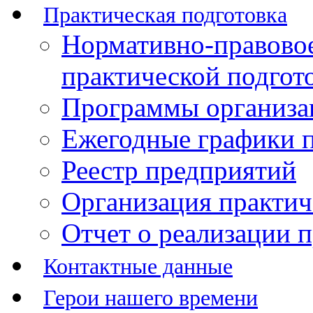
Практическая подготовка
Нормативно-правово
практической подгот
Программы организац
Ежегодные графики п
Реестр предприятий
Организация практич
Отчет о реализации 
Контактные данные
Герои нашего времени