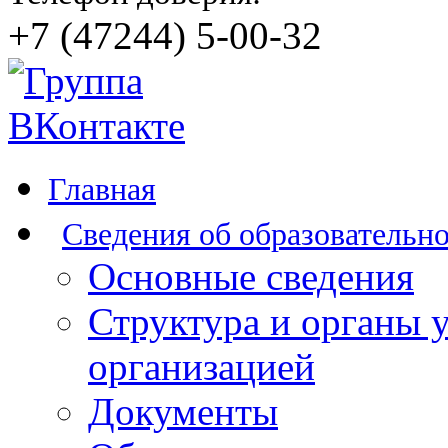
+7 (47244) 5-00-32
Главная
Сведения об образовательн
Основные сведения
Структура и органы 
организацией
Документы