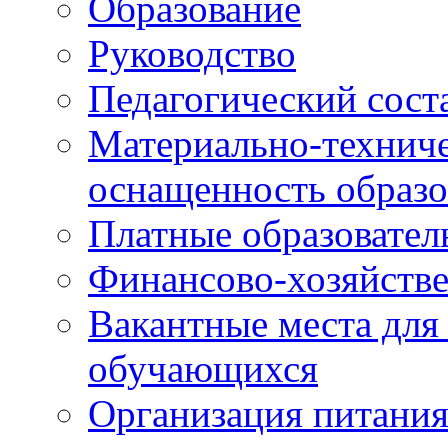
Образование
Руководство
Педагогический сост
Материально-техниче
оснащенность образо
Платные образовател
Финансово-хозяйстве
Вакантные места для
обучающихся
Организация питания