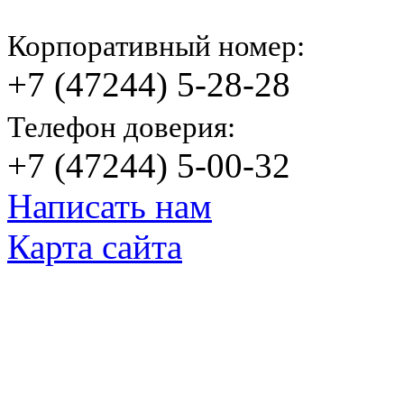
Корпоративный номер:
+7 (47244) 5-28-28
Телефон доверия:
+7 (47244) 5-00-32
Написать нам
Карта сайта
© Яковлевский Политехнический Тех