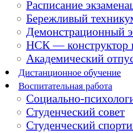
Расписание экзамена
Бережливый технику
Демонстрационный э
НСК — конструктор 
Академический отпу
Дистанционное обучение
Воспитательная работа
Социально-психологи
Студенческий совет
Студенческий спорт