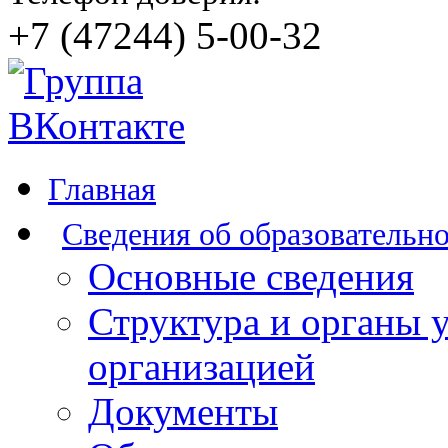
+7 (47244) 5-00-32
Главная
Сведения об образовательн
Основные сведения
Структура и органы 
организацией
Документы