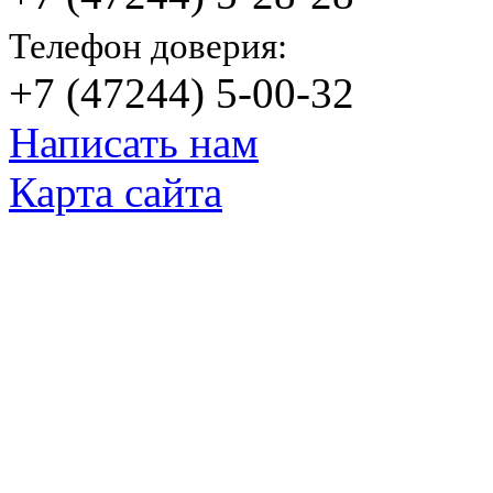
Телефон доверия:
+7 (47244) 5-00-32
Написать нам
Карта сайта
© Яковлевский Политехнический Тех