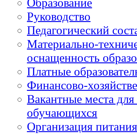
Образование
Руководство
Педагогический сост
Материально-техниче
оснащенность образо
Платные образовател
Финансово-хозяйстве
Вакантные места для
обучающихся
Организация питания