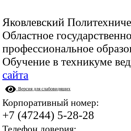
Яковлевский Политехнич
Областное государственн
профессиональное образо
Обучение в техникуме вед
сайта
Версия для слабовидящих
Корпоративный номер:
+7 (47244) 5-28-28
Телефон доверия: