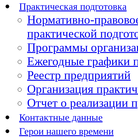
Практическая подготовка
Нормативно-правово
практической подгот
Программы организац
Ежегодные графики п
Реестр предприятий
Организация практич
Отчет о реализации 
Контактные данные
Герои нашего времени