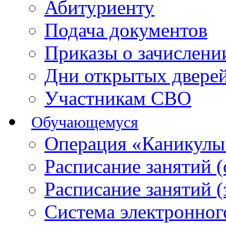
Абитуриенту
Подача документов
Приказы о зачислен
Дни открытых двере
Участникам СВО
Обучающемуся
Операция «Каникулы
Расписание занятий 
Расписание занятий 
Система электронног