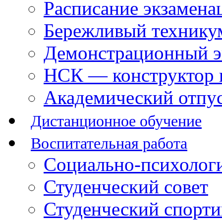
Расписание экзамена
Бережливый технику
Демонстрационный э
НСК — конструктор 
Академический отпу
Дистанционное обучение
Воспитательная работа
Социально-психологи
Студенческий совет
Студенческий спорт