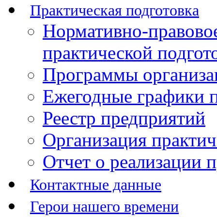
Практическая подготовка
Нормативно-правово
практической подгот
Программы организац
Ежегодные графики п
Реестр предприятий
Организация практич
Отчет о реализации 
Контактные данные
Герои нашего времени