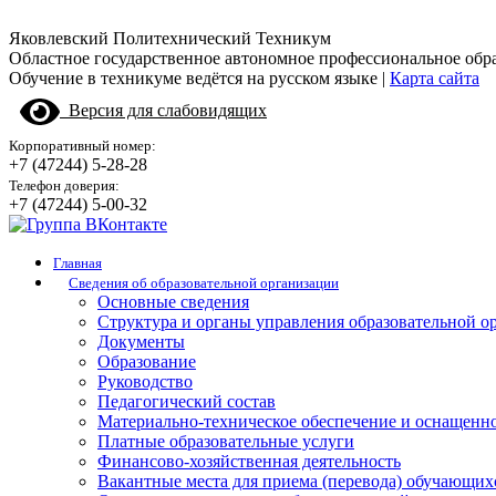
Яковлевский Политехнический Техникум
Областное государственное автономное профессиональное обр
Обучение в техникуме ведётся на русском языке |
Карта сайта
Версия для слабовидящих
Корпоративный номер:
+7 (47244) 5-28-28
Телефон доверия:
+7 (47244) 5-00-32
Главная
Сведения об образовательной организации
Основные сведения
Структура и органы управления образовательной о
Документы
Образование
Руководство
Педагогический состав
Материально-техническое обеспечение и оснащенно
Платные образовательные услуги
Финансово-хозяйственная деятельность
Вакантные места для приема (перевода) обучающих