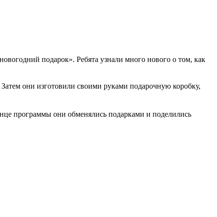
овогодний подарок». Ребята узнали много нового о том, как
. Затем они изготовили своими руками подарочную коробку,
конце программы они обменялись подарками и поделились