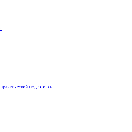
й
практической подготовки