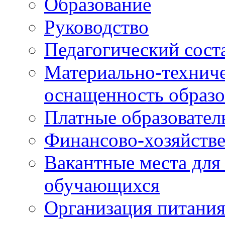
Образование
Руководство
Педагогический сост
Материально-техниче
оснащенность образо
Платные образовател
Финансово-хозяйстве
Вакантные места для
обучающихся
Организация питания