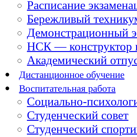
Расписание экзамена
Бережливый технику
Демонстрационный э
НСК — конструктор 
Академический отпу
Дистанционное обучение
Воспитательная работа
Социально-психологи
Студенческий совет
Студенческий спорт