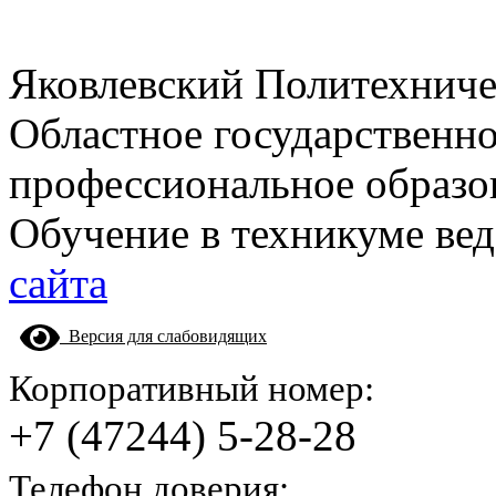
Яковлевский Политехнич
Областное государственн
профессиональное образо
Обучение в техникуме вед
сайта
Версия для слабовидящих
Корпоративный номер:
+7 (47244) 5-28-28
Телефон доверия: