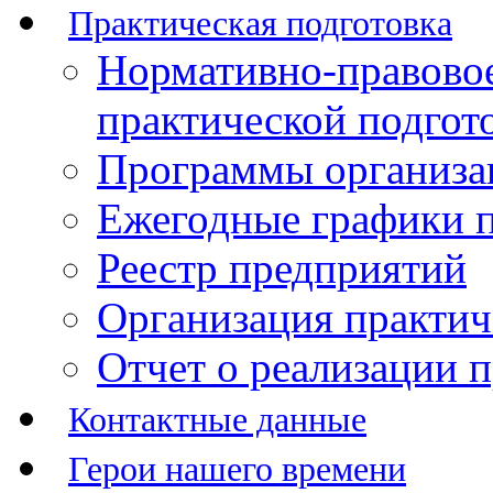
Практическая подготовка
Нормативно-правово
практической подгот
Программы организац
Ежегодные графики п
Реестр предприятий
Организация практич
Отчет о реализации 
Контактные данные
Герои нашего времени