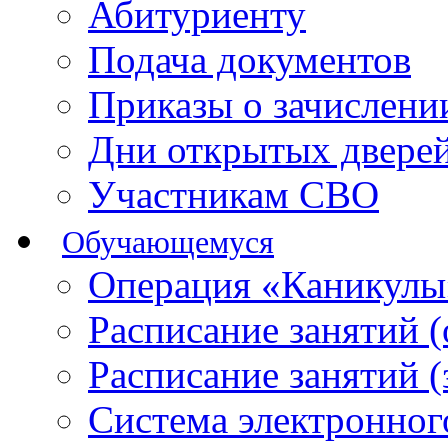
Абитуриенту
Подача документов
Приказы о зачислен
Дни открытых двере
Участникам СВО
Обучающемуся
Операция «Каникулы
Расписание занятий 
Расписание занятий 
Система электронног