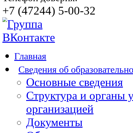
+7 (47244) 5-00-32
Главная
Сведения об образовательн
Основные сведения
Структура и органы 
организацией
Документы