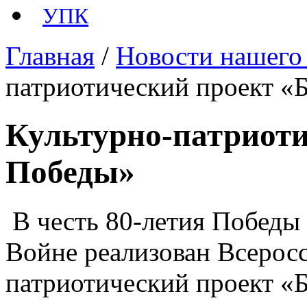
УПК
Главная
/
Новости нашего
патриотический проект «
Культурно-патриоти
Победы»
️ В честь 80-летия Побед
Войне реализован Всерос
патриотический проект «