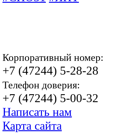
Корпоративный номер:
+7 (47244) 5-28-28
Телефон доверия:
+7 (47244) 5-00-32
Написать нам
Карта сайта
© Яковлевский Политехнический Тех