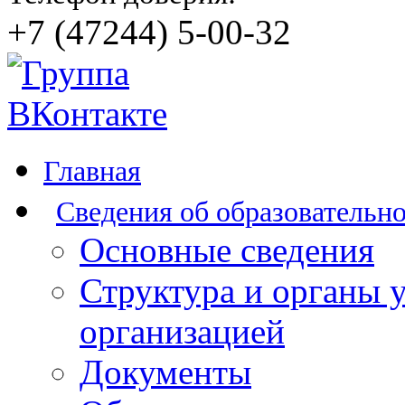
+7 (47244) 5-00-32
Главная
Сведения об образовательн
Основные сведения
Структура и органы 
организацией
Документы