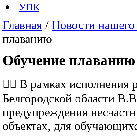
УПК
Главная
/
Новости нашего
плаванию
Обучение плаванию
✍🏻 В рамках исполнения 
Белгородской области В.В.
предупреждения несчастн
объектах, для обучающих