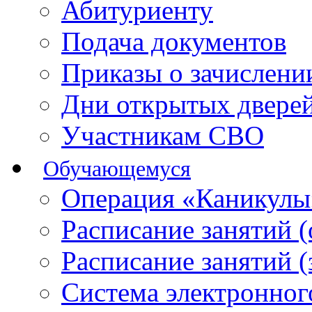
Абитуриенту
Подача документов
Приказы о зачислен
Дни открытых двере
Участникам СВО
Обучающемуся
Операция «Каникулы
Расписание занятий 
Расписание занятий 
Система электронног