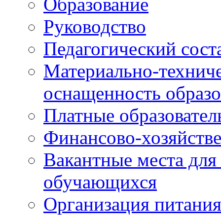
Образование
Руководство
Педагогический сост
Материально-техниче
оснащенность образо
Платные образовател
Финансово-хозяйстве
Вакантные места для
обучающихся
Организация питания