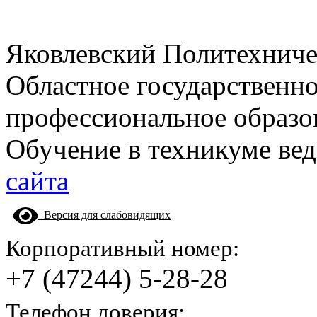
Яковлевский Политехнич
Областное государственн
профессиональное образо
Обучение в техникуме вед
сайта
Версия для слабовидящих
Корпоративный номер:
+7 (47244) 5-28-28
Телефон доверия: