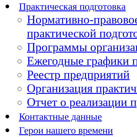
Практическая подготовка
Нормативно-правово
практической подгот
Программы организац
Ежегодные графики п
Реестр предприятий
Организация практич
Отчет о реализации 
Контактные данные
Герои нашего времени