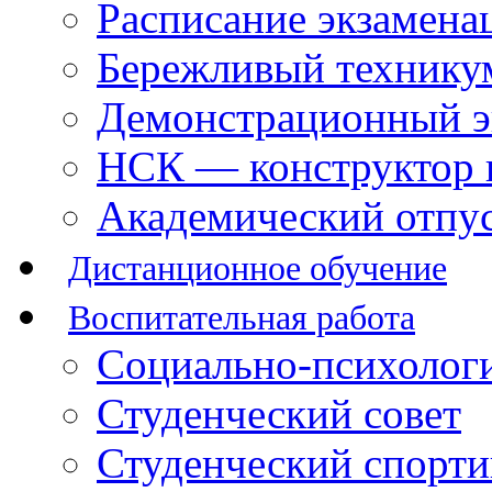
Расписание экзамена
Бережливый технику
Демонстрационный э
НСК — конструктор 
Академический отпу
Дистанционное обучение
Воспитательная работа
Социально-психологи
Студенческий совет
Студенческий спорт