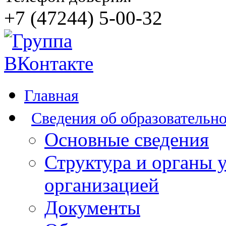
+7 (47244) 5-00-32
Главная
Сведения об образовательн
Основные сведения
Структура и органы 
организацией
Документы