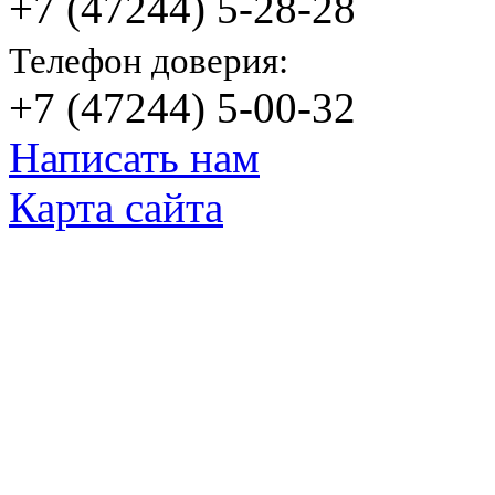
+7 (47244) 5-28-28
Телефон доверия:
+7 (47244) 5-00-32
Написать нам
Карта сайта
© Яковлевский Политехнический Тех