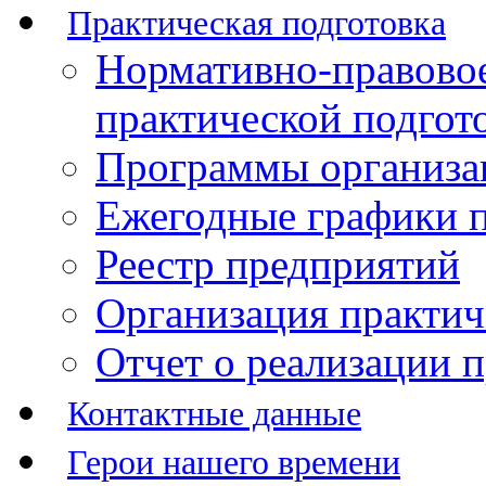
Практическая подготовка
Нормативно-правово
практической подгот
Программы организац
Ежегодные графики п
Реестр предприятий
Организация практич
Отчет о реализации 
Контактные данные
Герои нашего времени