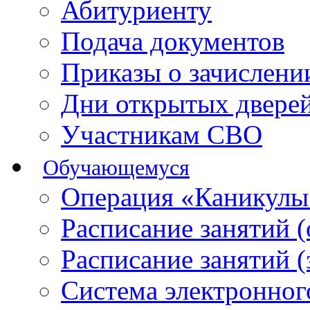
Абитуриенту
Подача документов
Приказы о зачислен
Дни открытых двере
Участникам СВО
Обучающемуся
Операция «Каникулы
Расписание занятий 
Расписание занятий 
Система электронног