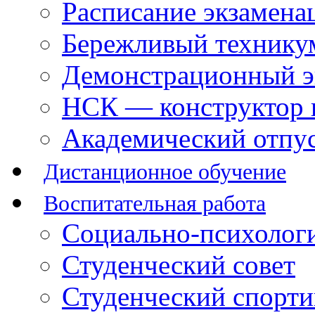
Расписание экзамена
Бережливый технику
Демонстрационный э
НСК — конструктор 
Академический отпу
Дистанционное обучение
Воспитательная работа
Социально-психологи
Студенческий совет
Студенческий спорт