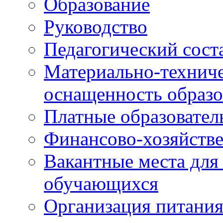
Образование
Руководство
Педагогический сост
Материально-техниче
оснащенность образо
Платные образовател
Финансово-хозяйстве
Вакантные места для
обучающихся
Организация питания