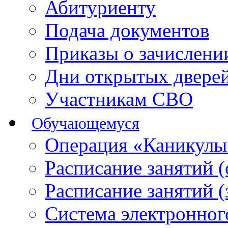
Абитуриенту
Подача документов
Приказы о зачислен
Дни открытых двере
Участникам СВО
Обучающемуся
Операция «Каникулы
Расписание занятий 
Расписание занятий 
Система электронног