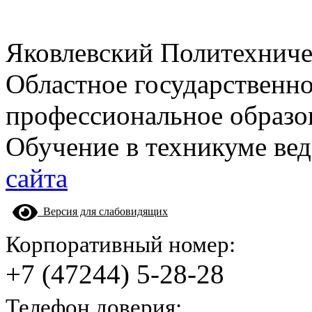
Яковлевский Политехнич
Областное государственн
профессиональное образо
Обучение в техникуме вед
сайта
Версия для слабовидящих
Корпоративный номер:
+7 (47244) 5-28-28
Телефон доверия: