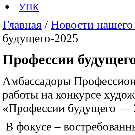
УПК
Главная
/
Новости нашего
будущего-2025
Профессии будущего
Амбассадоры Профессиона
работы на конкурсе худо
«Профессии будущего — 
️ В фокусе – востребован