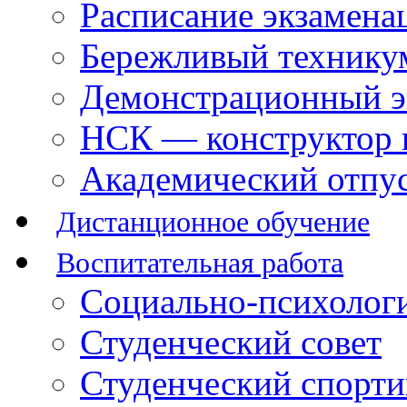
Расписание экзамена
Бережливый технику
Демонстрационный э
НСК — конструктор 
Академический отпу
Дистанционное обучение
Воспитательная работа
Социально-психологи
Студенческий совет
Студенческий спорт