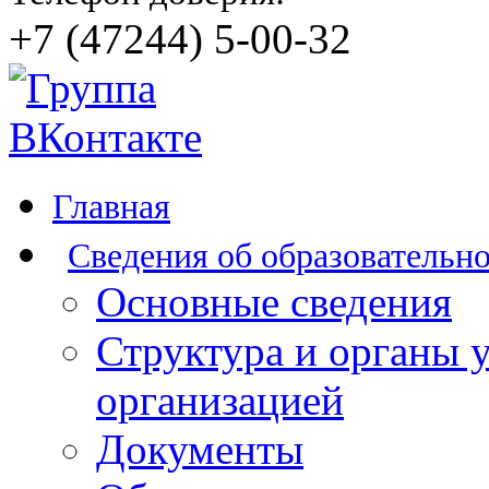
+7 (47244) 5-00-32
Главная
Сведения об образовательн
Основные сведения
Структура и органы 
организацией
Документы