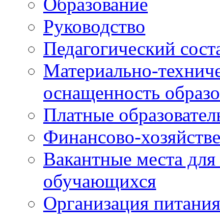
Образование
Руководство
Педагогический сост
Материально-техниче
оснащенность образо
Платные образовател
Финансово-хозяйстве
Вакантные места для
обучающихся
Организация питания