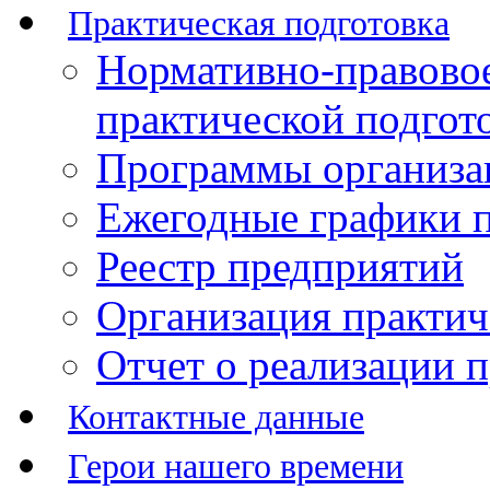
Практическая подготовка
Нормативно-правово
практической подгот
Программы организац
Ежегодные графики п
Реестр предприятий
Организация практич
Отчет о реализации 
Контактные данные
Герои нашего времени