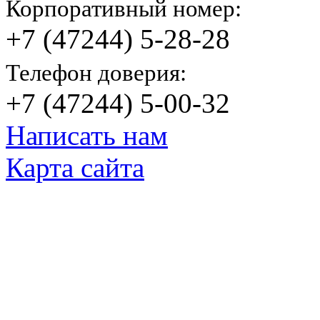
Корпоративный номер:
+7 (47244) 5-28-28
Телефон доверия:
+7 (47244) 5-00-32
Написать нам
Карта сайта
© Яковлевский Политехнический Тех