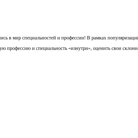
ись в мир специальностей и профессии! В рамках популяризаци
щую профессию и специальность «изнутри», оценить свои склонн