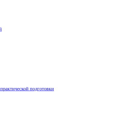
й
практической подготовки