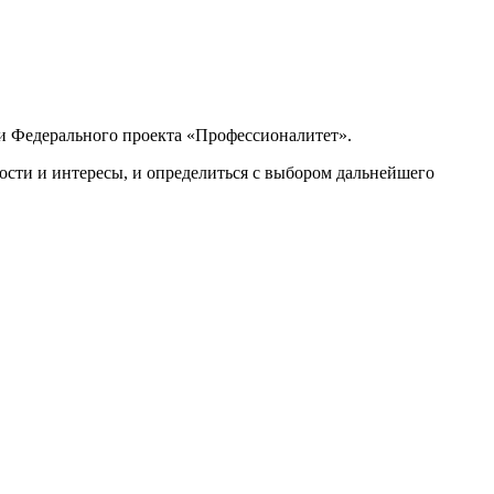
и Федерального проекта «Профессионалитет».
ости и интересы, и определиться с выбором дальнейшего