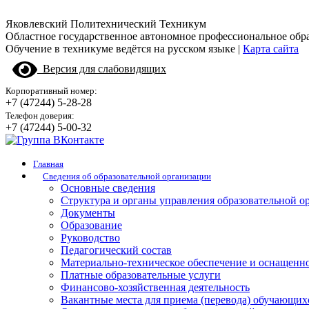
Яковлевский Политехнический Техникум
Областное государственное автономное профессиональное обр
Обучение в техникуме ведётся на русском языке |
Карта сайта
Версия для слабовидящих
Корпоративный номер:
+7 (47244) 5-28-28
Телефон доверия:
+7 (47244) 5-00-32
Главная
Сведения об образовательной организации
Основные сведения
Структура и органы управления образовательной о
Документы
Образование
Руководство
Педагогический состав
Материально-техническое обеспечение и оснащенно
Платные образовательные услуги
Финансово-хозяйственная деятельность
Вакантные места для приема (перевода) обучающих