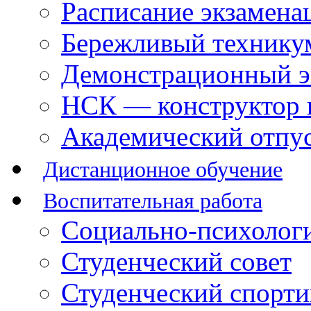
Расписание экзамена
Бережливый технику
Демонстрационный э
НСК — конструктор 
Академический отпу
Дистанционное обучение
Воспитательная работа
Социально-психологи
Студенческий совет
Студенческий спорт