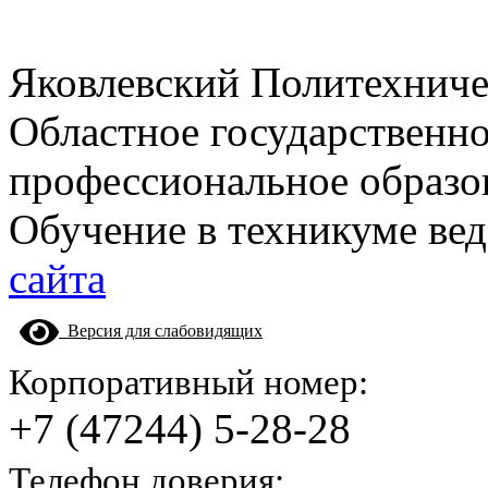
Яковлевский Политехнич
Областное государственн
профессиональное образо
Обучение в техникуме вед
сайта
Версия для слабовидящих
Корпоративный номер:
+7 (47244) 5-28-28
Телефон доверия: