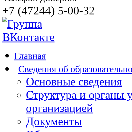
+7 (47244) 5-00-32
Главная
Сведения об образовательн
Основные сведения
Структура и органы 
организацией
Документы