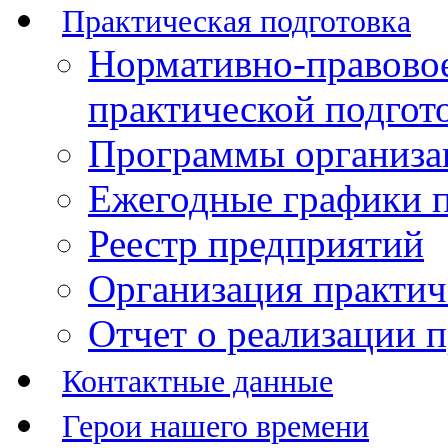
Практическая подготовка
Нормативно-правово
практической подгот
Программы организац
Ежегодные графики п
Реестр предприятий
Организация практич
Отчет о реализации 
Контактные данные
Герои нашего времени