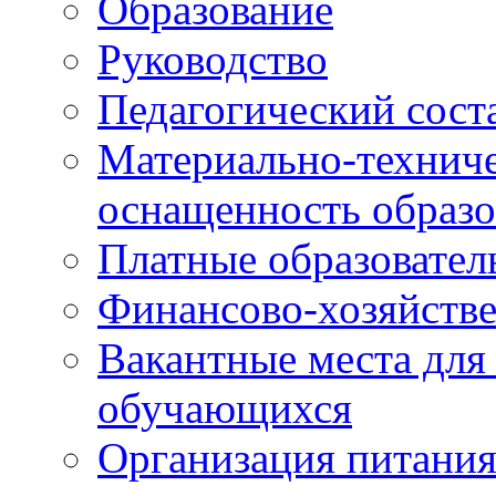
Образование
Руководство
Педагогический сост
Материально-техниче
оснащенность образо
Платные образовател
Финансово-хозяйстве
Вакантные места для
обучающихся
Организация питания