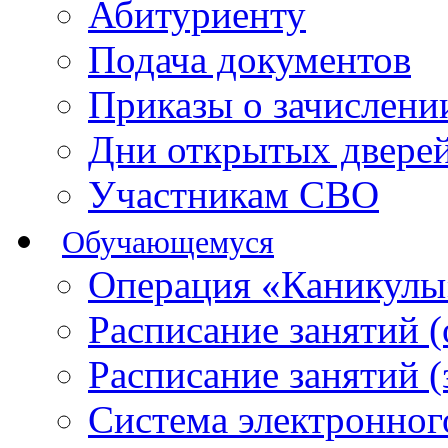
Абитуриенту
Подача документов
Приказы о зачислен
Дни открытых двере
Участникам СВО
Обучающемуся
Операция «Каникулы
Расписание занятий 
Расписание занятий 
Система электронног