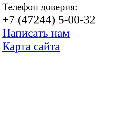
Телефон доверия:
+7 (47244) 5-00-32
Написать нам
Карта сайта
© Яковлевский Политехнический Тех