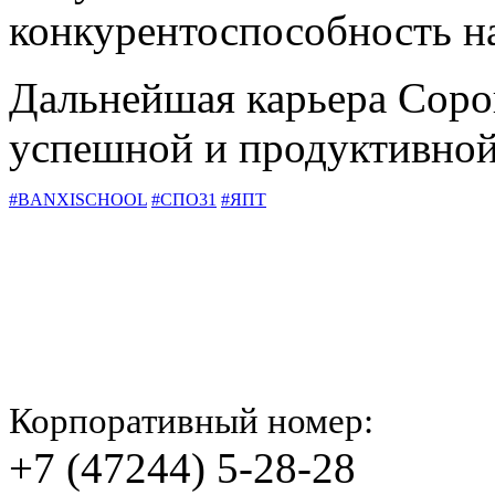
конкурентоспособность на
Дальнейшая карьера Соро
успешной и продуктивной
#BANXISCHOOL
#СПО31
#ЯПТ
Корпоративный номер:
+7 (47244) 5-28-28