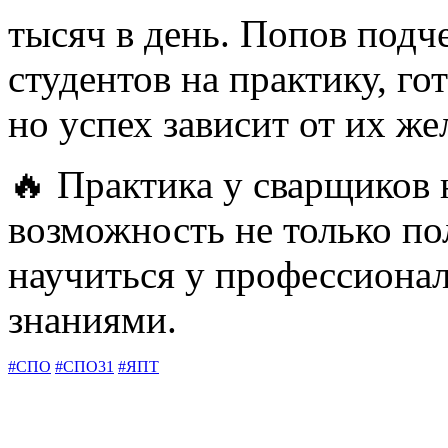
тысяч в день. Попов подче
студентов на практику, го
но успех зависит от их же
🔥 Практика у сварщико
возможность не только по
научиться у профессионал
знаниями.
#СПО
#СПО31
#ЯПТ