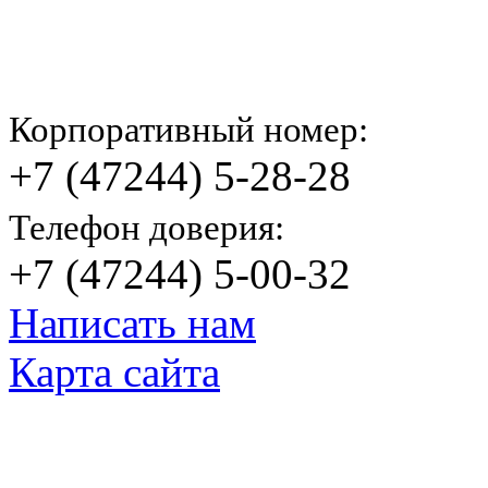
Корпоративный номер:
+7 (47244) 5-28-28
Телефон доверия:
+7 (47244) 5-00-32
Написать нам
Карта сайта
© Яковлевский Политехнический Тех