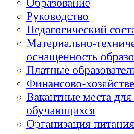
Образование
Руководство
Педагогический сост
Материально-техниче
оснащенность образо
Платные образовател
Финансово-хозяйстве
Вакантные места для
обучающихся
Организация питания