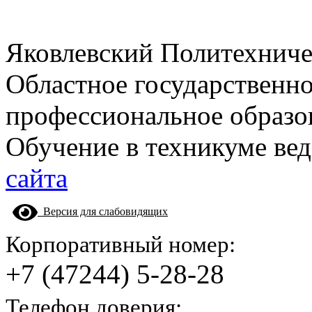
Яковлевский Политехнич
Областное государственн
профессиональное образо
Обучение в техникуме вед
сайта
Версия для слабовидящих
Корпоративный номер:
+7 (47244) 5-28-28
Телефон доверия: