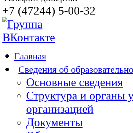
+7 (47244) 5-00-32
Главная
Сведения об образовательн
Основные сведения
Структура и органы 
организацией
Документы