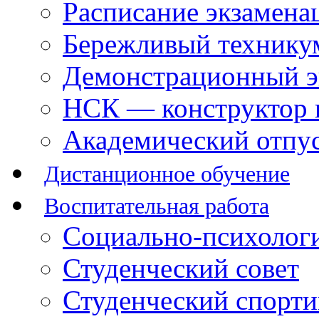
Расписание экзамена
Бережливый технику
Демонстрационный э
НСК — конструктор 
Академический отпу
Дистанционное обучение
Воспитательная работа
Социально-психологи
Студенческий совет
Студенческий спорт