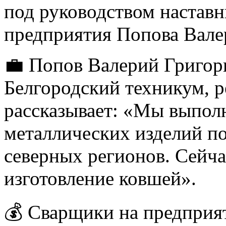
под руководством настав
предприятия Попова Вале
💼 Попов Валерий Григор
Белгородский техникум, р
рассказывает: «Мы выпол
металлических изделий по 
северных регионов. Сейча
изготовление ковшей».
💰 Сварщики на предприят