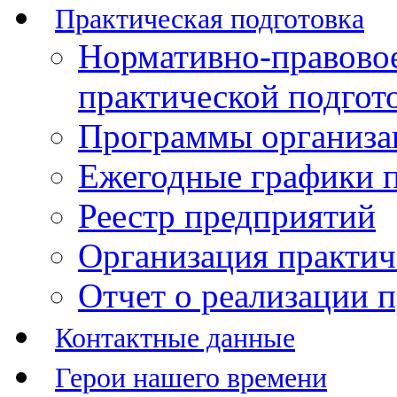
Практическая подготовка
Нормативно-правово
практической подгот
Программы организац
Ежегодные графики п
Реестр предприятий
Организация практич
Отчет о реализации 
Контактные данные
Герои нашего времени