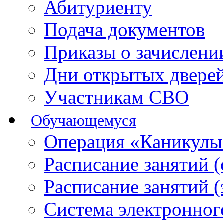
Абитуриенту
Подача документов
Приказы о зачислен
Дни открытых двере
Участникам СВО
Обучающемуся
Операция «Каникулы
Расписание занятий 
Расписание занятий 
Система электронног