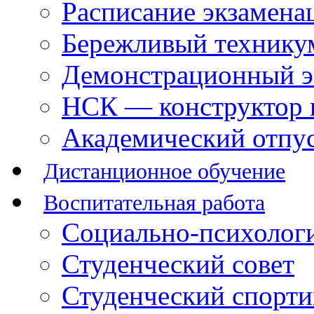
Расписание экзамена
Бережливый технику
Демонстрационный э
НСК — конструктор 
Академический отпу
Дистанционное обучение
Воспитательная работа
Социально-психологи
Студенческий совет
Студенческий спорт