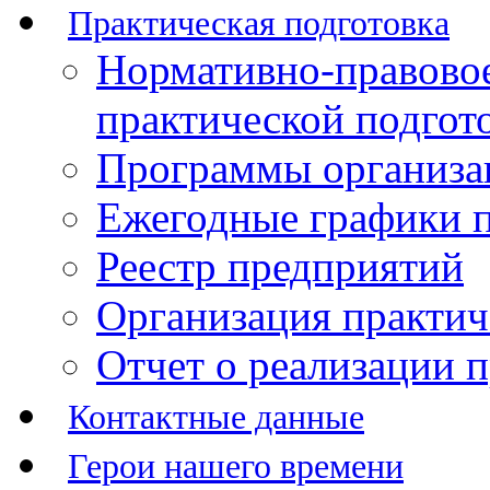
Практическая подготовка
Нормативно-правово
практической подгот
Программы организац
Ежегодные графики п
Реестр предприятий
Организация практич
Отчет о реализации 
Контактные данные
Герои нашего времени