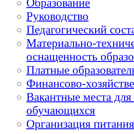
Образование
Руководство
Педагогический сост
Материально-техниче
оснащенность образо
Платные образовател
Финансово-хозяйстве
Вакантные места для
обучающихся
Организация питания