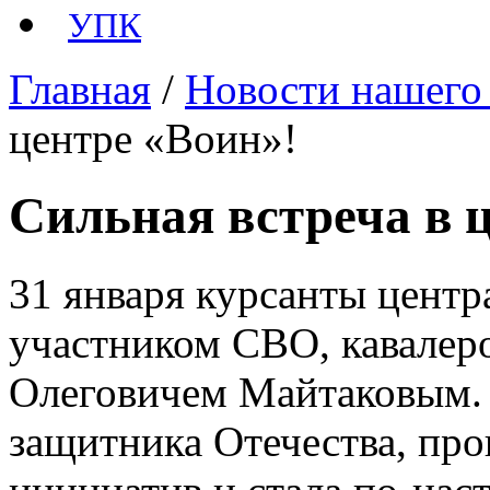
УПК
Главная
/
Новости нашего
центре «Воин»!
Сильная встреча в 
31 января курсанты центр
участником СВО, кавалер
Олеговичем Майтаковым. 
защитника Отечества, пр