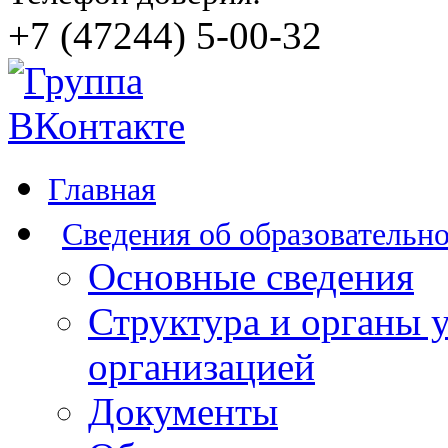
+7 (47244) 5-00-32
Главная
Сведения об образовательн
Основные сведения
Структура и органы 
организацией
Документы