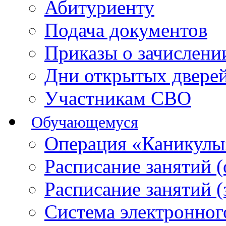
Абитуриенту
Подача документов
Приказы о зачислен
Дни открытых двере
Участникам СВО
Обучающемуся
Операция «Каникулы
Расписание занятий 
Расписание занятий 
Система электронног