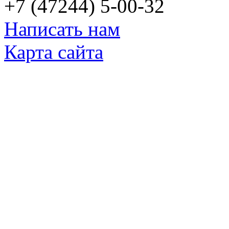
+7 (47244) 5-00-32
Написать нам
Карта сайта
© Яковлевский Политехнический Тех