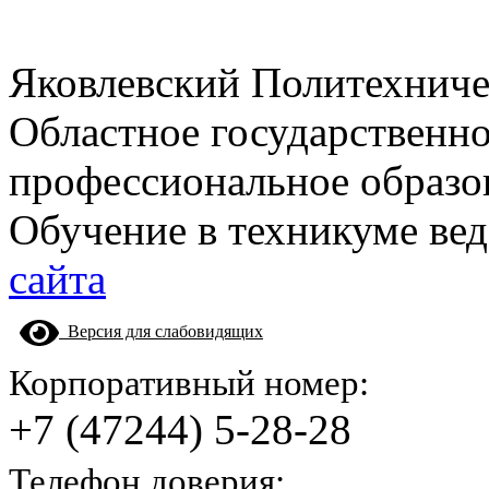
Яковлевский Политехнич
Областное государственн
профессиональное образо
Обучение в техникуме вед
сайта
Версия для слабовидящих
Корпоративный номер:
+7 (47244) 5-28-28
Телефон доверия: