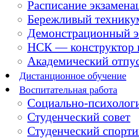
Расписание экзамена
Бережливый технику
Демонстрационный э
НСК — конструктор 
Академический отпу
Дистанционное обучение
Воспитательная работа
Социально-психологи
Студенческий совет
Студенческий спорт