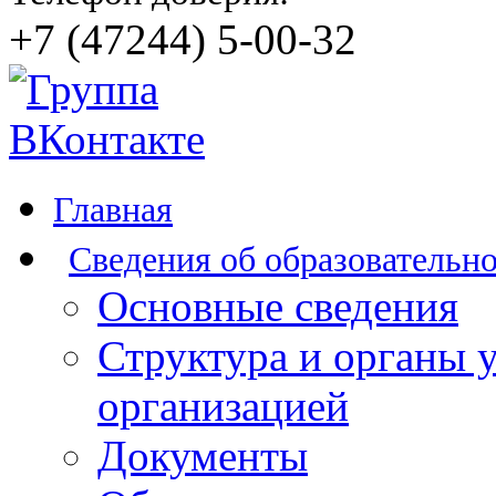
+7 (47244) 5-00-32
Главная
Сведения об образовательн
Основные сведения
Структура и органы 
организацией
Документы