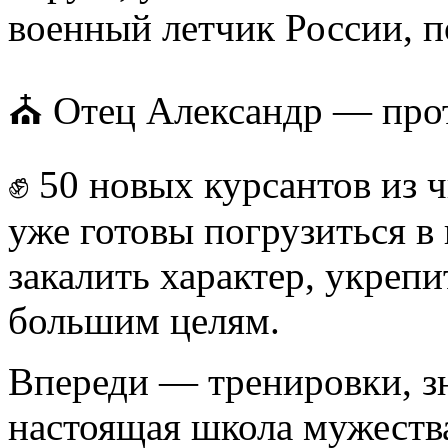
военный летчик России, п
⛪ Отец Александр — прот
✊ 50 новых курсантов из 
уже готовы погрузиться 
закалить характер, укрепи
большим целям.
Впереди — тренировки, зн
настоящая школа мужеств