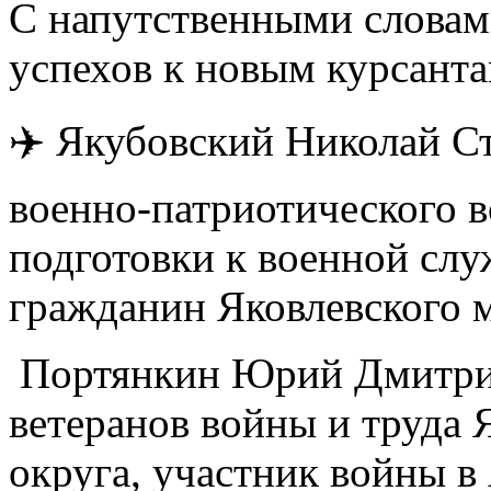
С напутственными слова
успехов к новым курсанта
‍✈️ Якубовский Николай 
военно-патриотического в
подготовки к военной слу
гражданин Яковлевского 
‍ Портянкин Юрий Дмитри
ветеранов войны и труда
округа, участник войны в