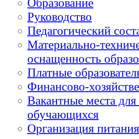
Образование
Руководство
Педагогический сост
Материально-техниче
оснащенность образо
Платные образовател
Финансово-хозяйстве
Вакантные места для
обучающихся
Организация питания