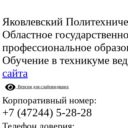
Яковлевский Политехнич
Областное государственн
профессиональное образо
Обучение в техникуме вед
сайта
Версия для слабовидящих
Корпоративный номер:
+7 (47244) 5-28-28
Телефон доверия: