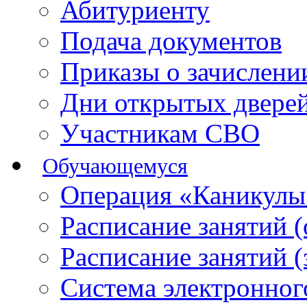
Абитуриенту
Подача документов
Приказы о зачислен
Дни открытых двере
Участникам СВО
Обучающемуся
Операция «Каникулы
Расписание занятий 
Расписание занятий 
Система электронног