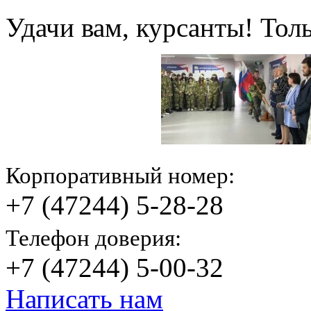
Удачи вам, курсанты! Тол
Корпоративный номер:
+7 (47244) 5-28-28
Телефон доверия:
+7 (47244) 5-00-32
Написать нам