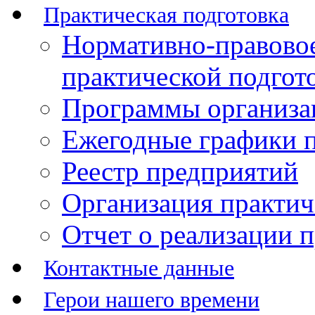
Практическая подготовка
Нормативно-правово
практической подгот
Программы организац
Ежегодные графики п
Реестр предприятий
Организация практич
Отчет о реализации 
Контактные данные
Герои нашего времени