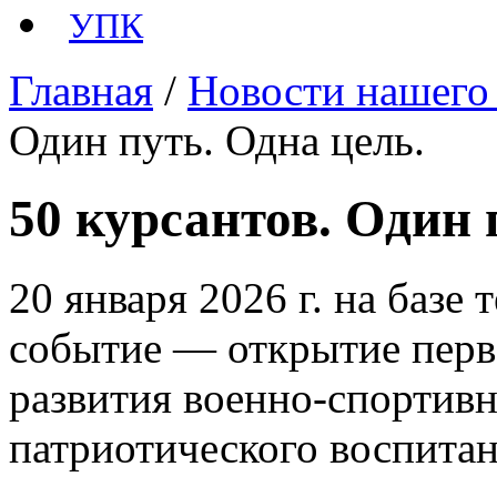
УПК
Главная
/
Новости нашего
Один путь. Одна цель.
50 курсантов. Один 
20 января 2026 г. на базе
событие — открытие перво
развития военно-спортивн
патриотического воспит