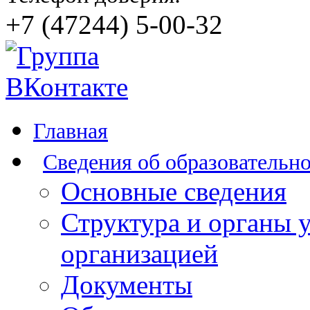
+7 (47244) 5-00-32
Главная
Сведения об образовательн
Основные сведения
Структура и органы 
организацией
Документы