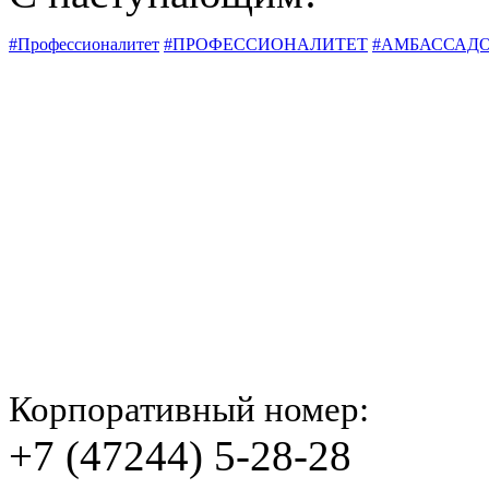
#Профессионалитет
#ПРОФЕССИОНАЛИТЕТ
#АМБАССАД
Корпоративный номер:
+7 (47244) 5-28-28