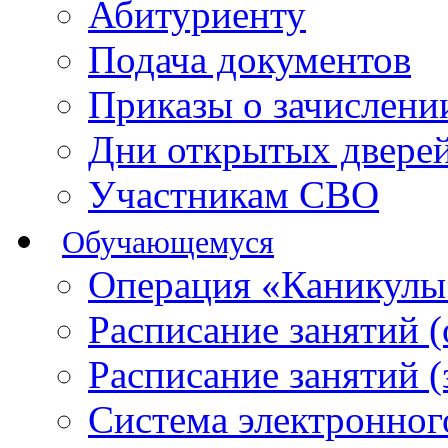
Абитуриенту
Подача документов
Приказы о зачислен
Дни открытых двере
Участникам СВО
Обучающемуся
Операция «Каникулы
Расписание занятий 
Расписание занятий 
Система электронног