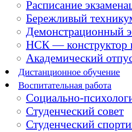
Расписание экзамена
Бережливый технику
Демонстрационный э
НСК — конструктор 
Академический отпу
Дистанционное обучение
Воспитательная работа
Социально-психологи
Студенческий совет
Студенческий спорт