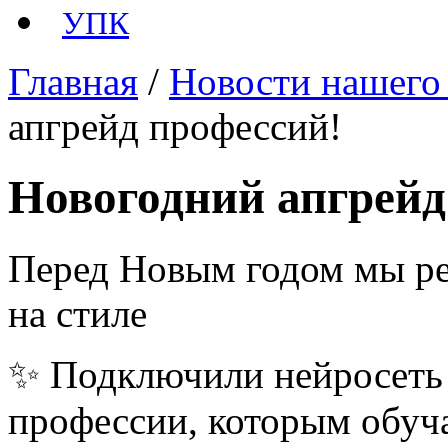
УПК
Главная
/
Новости нашего
апгрейд профессий!
Новогодний апгрейд
Перед Новым годом мы ре
на стиле
✨ Подключили нейросеть 
профессии, которым обуч