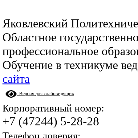
Яковлевский Политехнич
Областное государственн
профессиональное образо
Обучение в техникуме вед
сайта
Версия для слабовидящих
Корпоративный номер:
+7 (47244) 5-28-28
Телефон доверия: