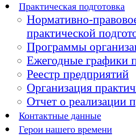
Практическая подготовка
Нормативно-правово
практической подгот
Программы организац
Ежегодные графики п
Реестр предприятий
Организация практич
Отчет о реализации 
Контактные данные
Герои нашего времени