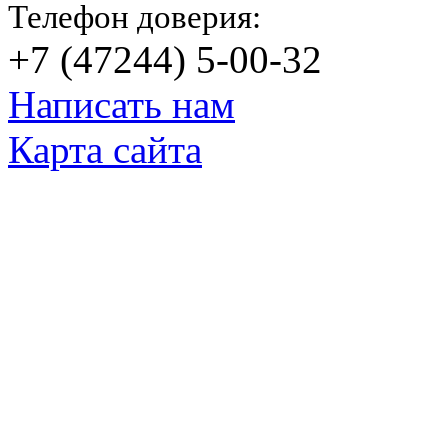
Телефон доверия:
+7 (47244) 5-00-32
Написать нам
Карта сайта
© Яковлевский Политехнический Тех