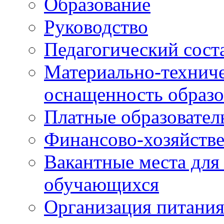
Образование
Руководство
Педагогический сост
Материально-техниче
оснащенность образо
Платные образовател
Финансово-хозяйстве
Вакантные места для
обучающихся
Организация питания