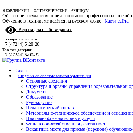
Яковлевский Политехнический Техникум
Областное государственное автономное профессиональное обр
Обучение в техникуме ведётся на русском языке |
Карта сайта
Версия для слабовидящих
Корпоративный номер:
+7 (47244) 5-28-28
Телефон доверия:
+7 (47244) 5-00-32
Главная
Сведения об образовательной организации
Основные сведения
Структура и органы управления образовательной о
Документы
Образование
Руководство
Педагогический состав
Материально-техническое обеспечение и оснащенно
Платные образовательные услуги
Финансово-хозяйственная деятельность
Вакантные места для приема (перевода) обучающих