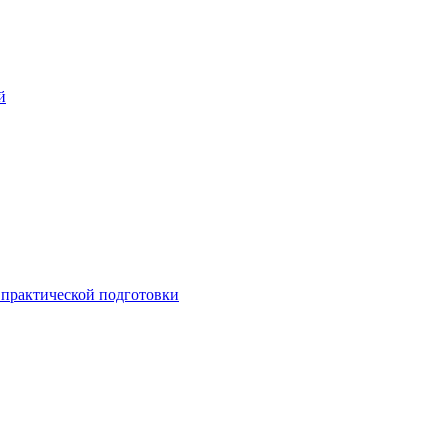
й
практической подготовки