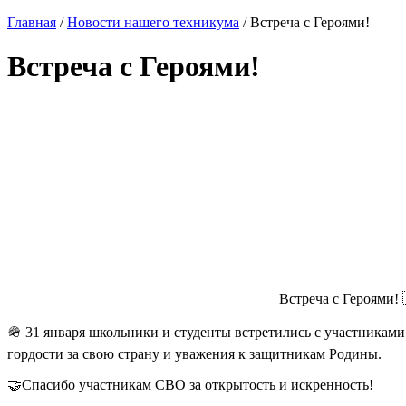
Главная
/
Новости нашего техникума
/ Встреча с Героями!
Встреча с Героями!
Встреча с Героями! 
🪖 31 января школьники и студенты встретились с участника
гордости за свою страну и уважения к защитникам Родины.
🤝Спасибо участникам СВО за открытость и искренность!