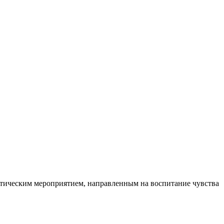
отическим мероприятием, направленным на воспитание чувства