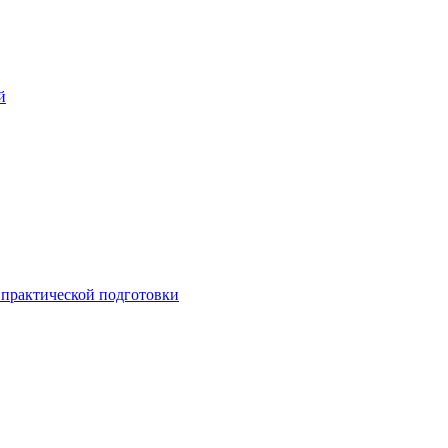
й
практической подготовки