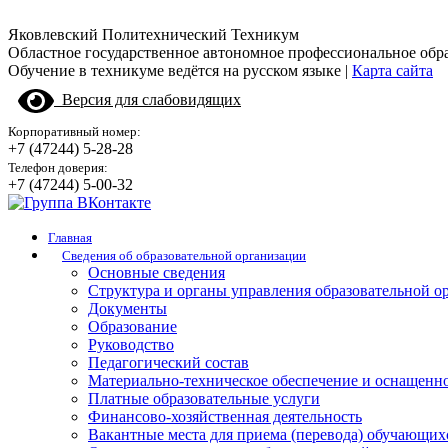
Яковлевский Политехнический Техникум
Областное государственное автономное профессиональное обр
Обучение в техникуме ведётся на русском языке |
Карта сайта
Версия для слабовидящих
Корпоративный номер:
+7 (47244) 5-28-28
Телефон доверия:
+7 (47244) 5-00-32
Главная
Сведения об образовательной организации
Основные сведения
Структура и органы управления образовательной о
Документы
Образование
Руководство
Педагогический состав
Материально-техническое обеспечение и оснащенно
Платные образовательные услуги
Финансово-хозяйственная деятельность
Вакантные места для приема (перевода) обучающих