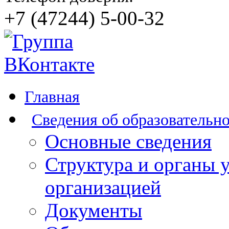
+7 (47244) 5-00-32
Главная
Сведения об образовательн
Основные сведения
Структура и органы 
организацией
Документы