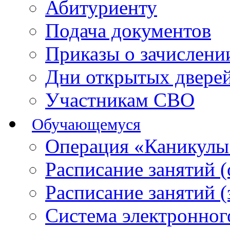
Абитуриенту
Подача документов
Приказы о зачислен
Дни открытых двере
Участникам СВО
Обучающемуся
Операция «Каникулы
Расписание занятий 
Расписание занятий 
Система электронног