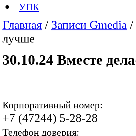
УПК
Главная
/
Записи Gmedia
лучше
30.10.24 Вместе дел
Корпоративный номер:
+7 (47244) 5-28-28
Телефон доверия: