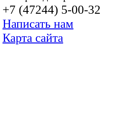
+7 (47244) 5-00-32
Написать нам
Карта сайта
© Яковлевский Политехнический Тех