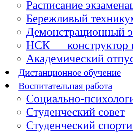
Расписание экзамена
Бережливый технику
Демонстрационный э
НСК — конструктор 
Академический отпу
Дистанционное обучение
Воспитательная работа
Социально-психологи
Студенческий совет
Студенческий спорт