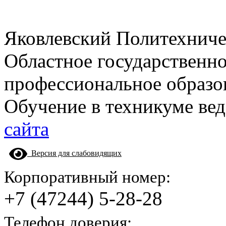
Яковлевский Политехнич
Областное государственн
профессиональное образо
Обучение в техникуме вед
сайта
Версия для слабовидящих
Корпоративный номер:
+7 (47244) 5-28-28
Телефон доверия: