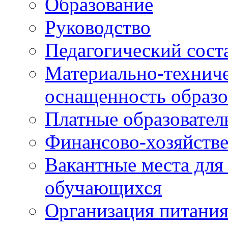
Образование
Руководство
Педагогический сост
Материально-техниче
оснащенность образо
Платные образовател
Финансово-хозяйстве
Вакантные места для
обучающихся
Организация питания