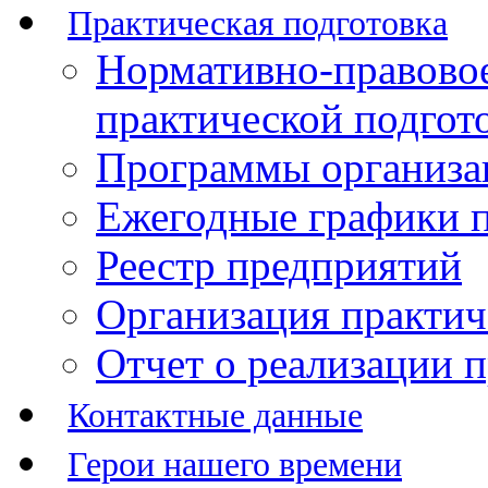
Практическая подготовка
Нормативно-правово
практической подгот
Программы организац
Ежегодные графики п
Реестр предприятий
Организация практич
Отчет о реализации 
Контактные данные
Герои нашего времени