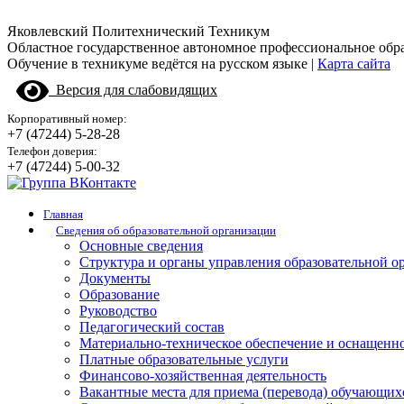
Яковлевский Политехнический Техникум
Областное государственное автономное профессиональное обр
Обучение в техникуме ведётся на русском языке |
Карта сайта
Версия для слабовидящих
Корпоративный номер:
+7 (47244) 5-28-28
Телефон доверия:
+7 (47244) 5-00-32
Главная
Сведения об образовательной организации
Основные сведения
Структура и органы управления образовательной о
Документы
Образование
Руководство
Педагогический состав
Материально-техническое обеспечение и оснащенно
Платные образовательные услуги
Финансово-хозяйственная деятельность
Вакантные места для приема (перевода) обучающих