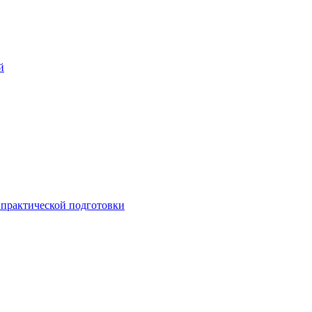
й
практической подготовки