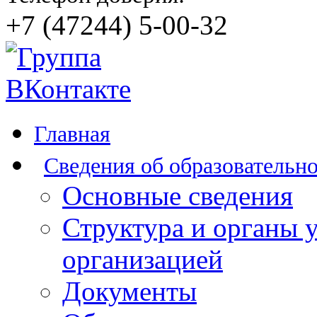
+7 (47244) 5-00-32
Главная
Сведения об образовательн
Основные сведения
Структура и органы 
организацией
Документы