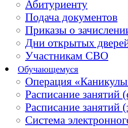
Абитуриенту
Подача документов
Приказы о зачислен
Дни открытых двере
Участникам СВО
Обучающемуся
Операция «Каникулы
Расписание занятий 
Расписание занятий 
Система электронног