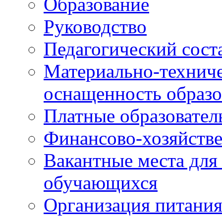
Образование
Руководство
Педагогический сост
Материально-техниче
оснащенность образо
Платные образовател
Финансово-хозяйстве
Вакантные места для
обучающихся
Организация питания