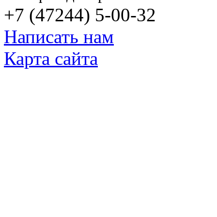
+7 (47244) 5-00-32
Написать нам
Карта сайта
© Яковлевский Политехнический Тех