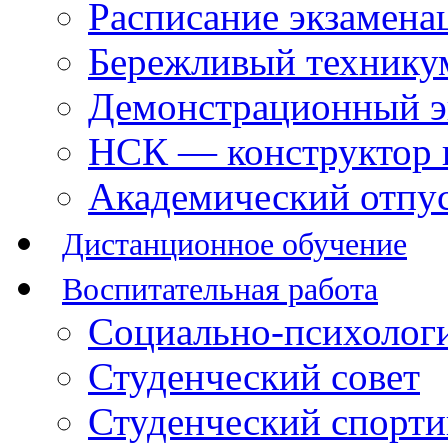
Расписание экзамена
Бережливый технику
Демонстрационный э
НСК — конструктор 
Академический отпу
Дистанционное обучение
Воспитательная работа
Социально-психологи
Студенческий совет
Студенческий спорт