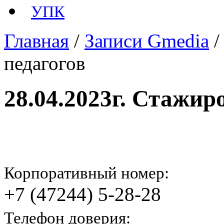
УПК
Главная
/
Записи Gmedia
педагогов
28.04.2023г. Стажир
Корпоративный номер:
+7 (47244) 5-28-28
Телефон доверия: