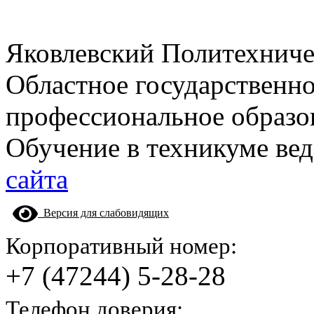
Яковлевский Политехнич
Областное государственн
профессиональное образо
Обучение в техникуме вед
сайта
Версия для слабовидящих
Корпоративный номер:
+7 (47244) 5-28-28
Телефон доверия: