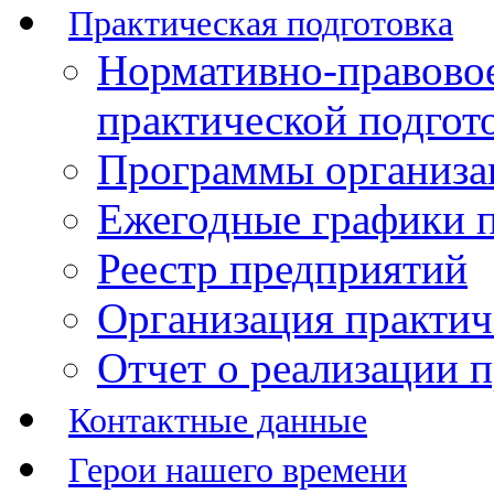
Практическая подготовка
Нормативно-правово
практической подгот
Программы организац
Ежегодные графики п
Реестр предприятий
Организация практич
Отчет о реализации 
Контактные данные
Герои нашего времени