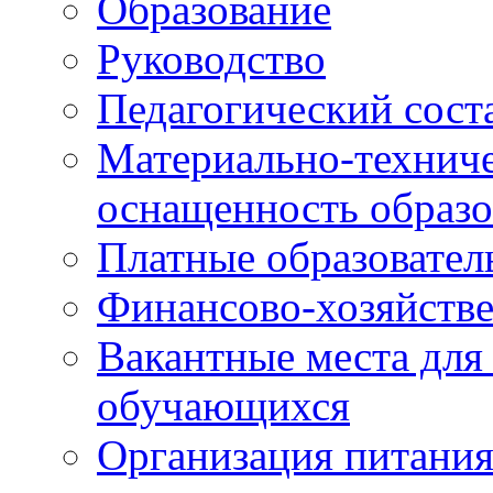
Образование
Руководство
Педагогический сост
Материально-техниче
оснащенность образо
Платные образовател
Финансово-хозяйстве
Вакантные места для
обучающихся
Организация питания