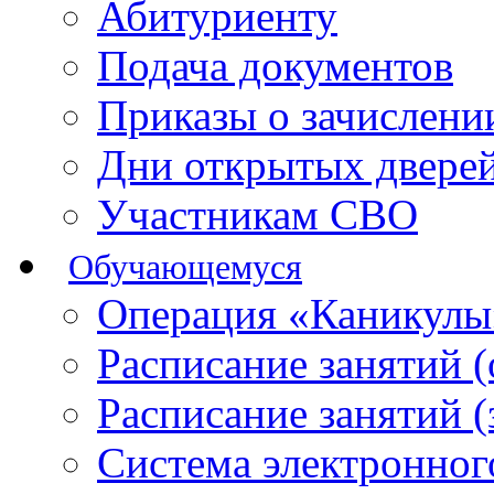
Абитуриенту
Подача документов
Приказы о зачислен
Дни открытых двере
Участникам СВО
Обучающемуся
Операция «Каникулы
Расписание занятий 
Расписание занятий 
Система электронног