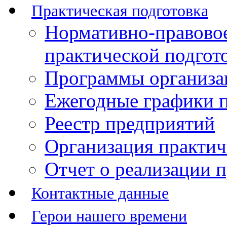
Практическая подготовка
Нормативно-правово
практической подгот
Программы организац
Ежегодные графики п
Реестр предприятий
Организация практич
Отчет о реализации 
Контактные данные
Герои нашего времени