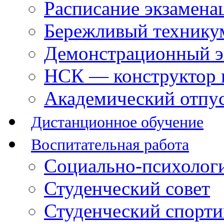
Расписание экзамена
Бережливый технику
Демонстрационный э
НСК — конструктор 
Академический отпу
Дистанционное обучение
Воспитательная работа
Социально-психологи
Студенческий совет
Студенческий спорт