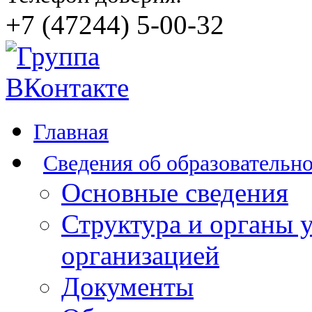
+7 (47244) 5-00-32
Главная
Сведения об образовательн
Основные сведения
Структура и органы 
организацией
Документы