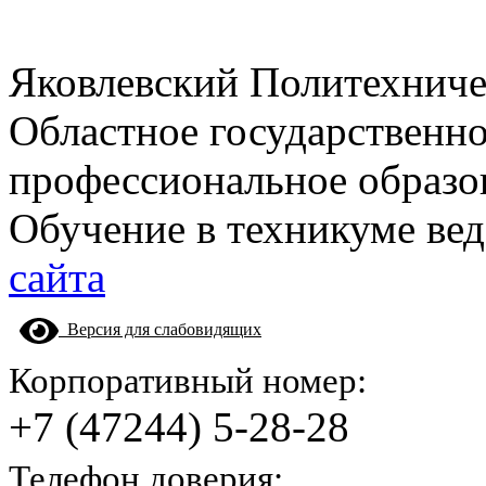
Яковлевский Политехнич
Областное государственн
профессиональное образо
Обучение в техникуме вед
сайта
Версия для слабовидящих
Корпоративный номер:
+7 (47244) 5-28-28
Телефон доверия: