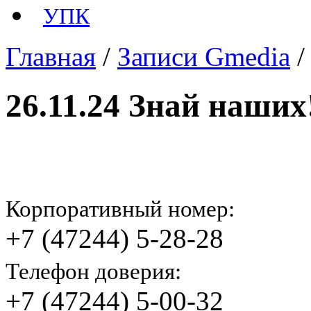
УПК
Главная
/
Записи Gmedia
26.11.24 Знай наших
Корпоративный номер:
+7 (47244) 5-28-28
Телефон доверия:
+7 (47244) 5-00-32