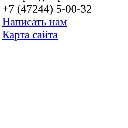
+7 (47244) 5-00-32
Написать нам
Карта сайта
© Яковлевский Политехнический Тех