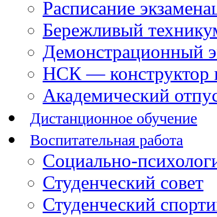
Расписание экзамена
Бережливый технику
Демонстрационный э
НСК — конструктор 
Академический отпу
Дистанционное обучение
Воспитательная работа
Социально-психологи
Студенческий совет
Студенческий спорт