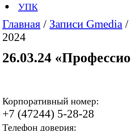
УПК
Главная
/
Записи Gmedia
2024
26.03.24 «Професси
Корпоративный номер:
+7 (47244) 5-28-28
Телефон доверия: