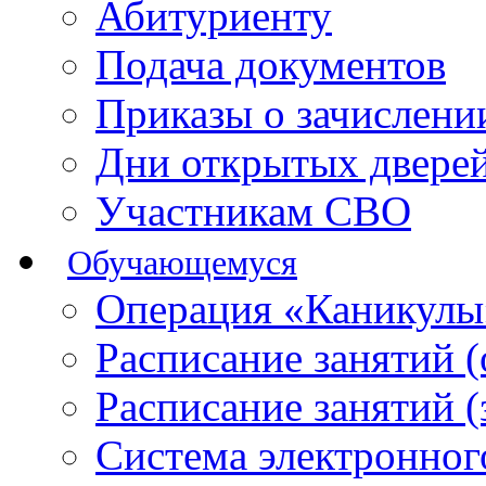
Абитуриенту
Подача документов
Приказы о зачислен
Дни открытых двере
Участникам СВО
Обучающемуся
Операция «Каникулы
Расписание занятий 
Расписание занятий 
Система электронног