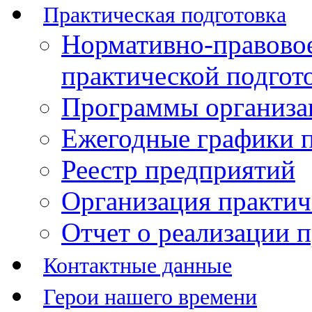
Практическая подготовка
Нормативно-правово
практической подгот
Программы организац
Ежегодные графики п
Реестр предприятий
Организация практич
Отчет о реализации 
Контактные данные
Герои нашего времени