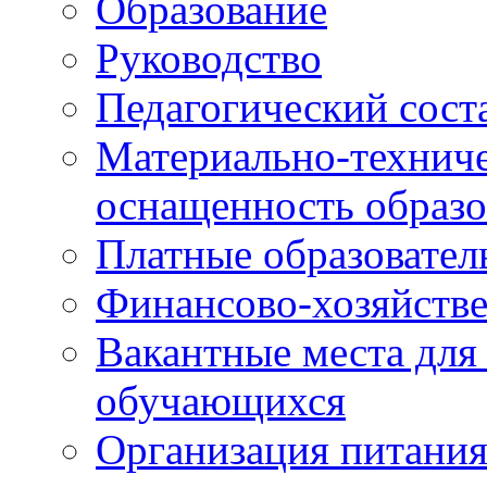
Образование
Руководство
Педагогический сост
Материально-техниче
оснащенность образо
Платные образовател
Финансово-хозяйстве
Вакантные места для
обучающихся
Организация питания