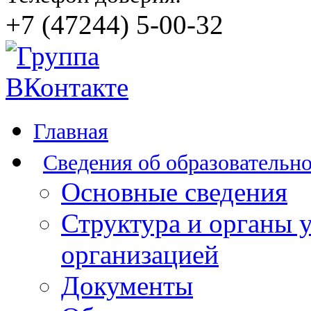
+7 (47244) 5-00-32
Главная
Сведения об образовательн
Основные сведения
Структура и органы 
организацией
Документы