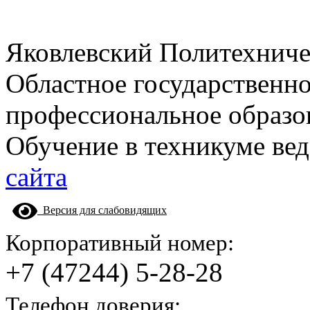
Яковлевский Политехнич
Областное государственн
профессиональное образо
Обучение в техникуме вед
сайта
Версия для слабовидящих
Корпоративный номер:
+7 (47244) 5-28-28
Телефон доверия: