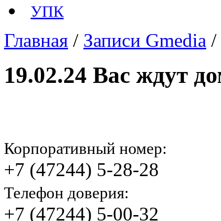
УПК
Главная
/
Записи Gmedia
19.02.24 Вас ждут до
Корпоративный номер:
+7 (47244) 5-28-28
Телефон доверия:
+7 (47244) 5-00-32