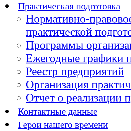
Практическая подготовка
Нормативно-правово
практической подгот
Программы организац
Ежегодные графики п
Реестр предприятий
Организация практич
Отчет о реализации 
Контактные данные
Герои нашего времени