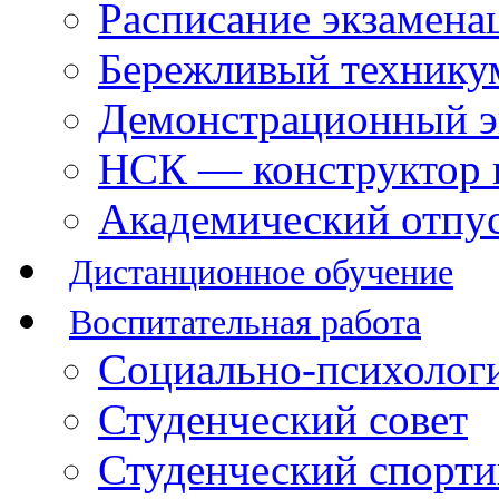
Расписание экзамена
Бережливый технику
Демонстрационный э
НСК — конструктор 
Академический отпу
Дистанционное обучение
Воспитательная работа
Социально-психологи
Студенческий совет
Студенческий спорт