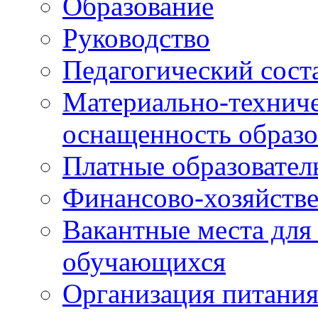
Образование
Руководство
Педагогический сост
Материально-техниче
оснащенность образо
Платные образовател
Финансово-хозяйстве
Вакантные места для
обучающихся
Организация питания