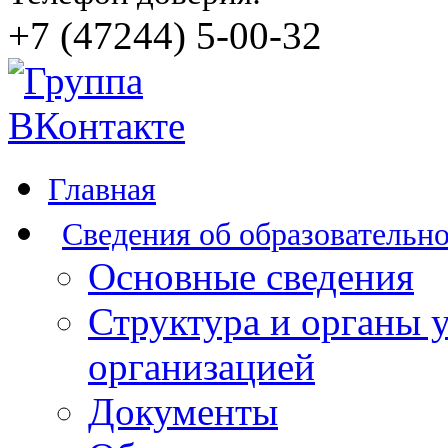
+7 (47244) 5-00-32
Главная
Сведения об образовательн
Основные сведения
Структура и органы 
организацией
Документы