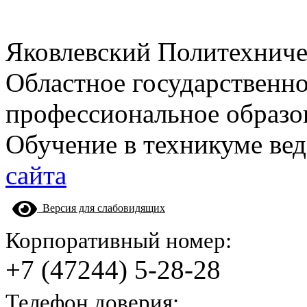
Яковлевский Политехнич
Областное государственн
профессиональное образо
Обучение в техникуме вед
сайта
Версия для слабовидящих
Корпоративный номер:
+7 (47244) 5-28-28
Телефон доверия: