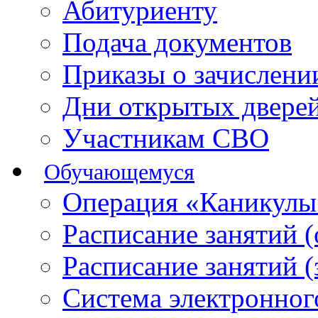
Абитуриенту
Подача документов
Приказы о зачислен
Дни открытых двере
Участникам СВО
Обучающемуся
Операция «Каникулы
Расписание занятий 
Расписание занятий 
Система электронног