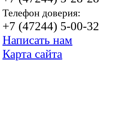
Телефон доверия:
+7 (47244) 5-00-32
Написать нам
Карта сайта
© Яковлевский Политехнический Тех