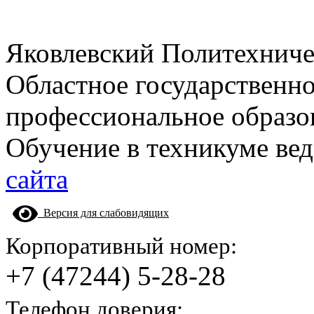
Яковлевский Политехнич
Областное государственн
профессиональное образо
Обучение в техникуме вед
сайта
Версия для слабовидящих
Корпоративный номер:
+7 (47244) 5-28-28
Телефон доверия: