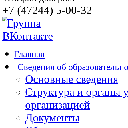
+7 (47244) 5-00-32
Главная
Сведения об образовательн
Основные сведения
Структура и органы 
организацией
Документы