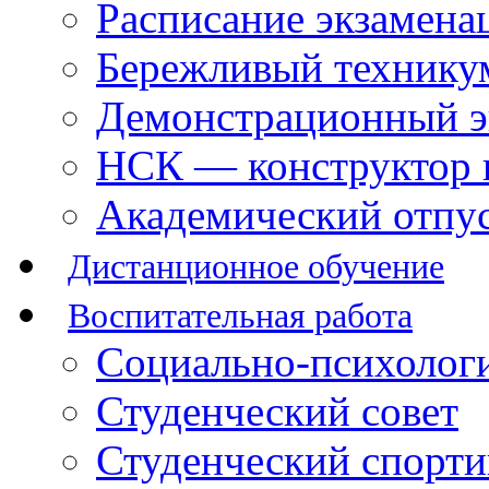
Расписание экзамена
Бережливый технику
Демонстрационный э
НСК — конструктор 
Академический отпу
Дистанционное обучение
Воспитательная работа
Социально-психологи
Студенческий совет
Студенческий спорт