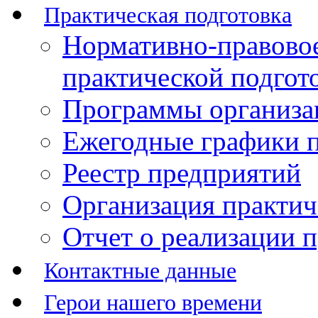
Практическая подготовка
Нормативно-правово
практической подгот
Программы организац
Ежегодные графики п
Реестр предприятий
Организация практич
Отчет о реализации 
Контактные данные
Герои нашего времени