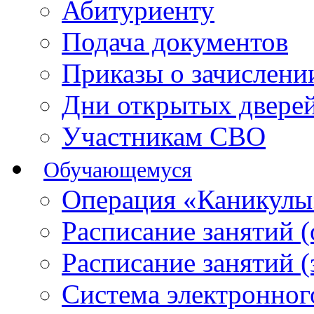
Абитуриенту
Подача документов
Приказы о зачислен
Дни открытых двере
Участникам СВО
Обучающемуся
Операция «Каникулы
Расписание занятий 
Расписание занятий 
Система электронног