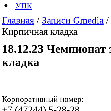
УПК
Главная
/
Записи Gmedia
Кирпичная кладка
18.12.23 Чемпионат
кладка
Корпоративный номер:
+7 (47244) 5-28-28