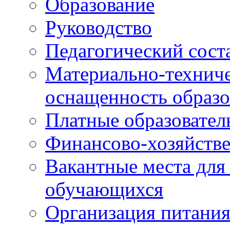
Образование
Руководство
Педагогический сост
Материально-техниче
оснащенность образо
Платные образовател
Финансово-хозяйстве
Вакантные места для
обучающихся
Организация питания