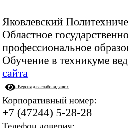
Яковлевский Политехнич
Областное государственн
профессиональное образо
Обучение в техникуме вед
сайта
Версия для слабовидящих
Корпоративный номер:
+7 (47244) 5-28-28
Телефон доверия: