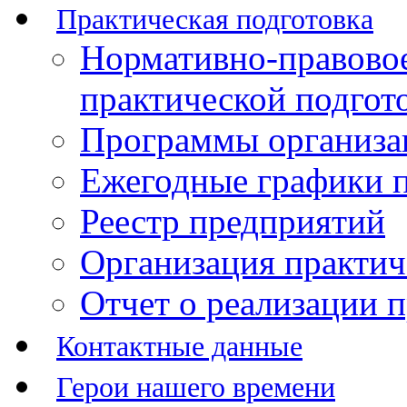
Практическая подготовка
Нормативно-правово
практической подгот
Программы организац
Ежегодные графики п
Реестр предприятий
Организация практич
Отчет о реализации 
Контактные данные
Герои нашего времени