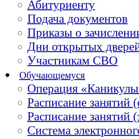
Абитуриенту
Подача документов
Приказы о зачислен
Дни открытых двере
Участникам СВО
Обучающемуся
Операция «Каникулы
Расписание занятий 
Расписание занятий 
Система электронног