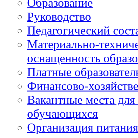
Образование
Руководство
Педагогический сост
Материально-техниче
оснащенность образо
Платные образовател
Финансово-хозяйстве
Вакантные места для
обучающихся
Организация питания