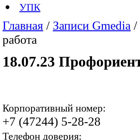
УПК
Главная
/
Записи Gmedia
работа
18.07.23 Профориен
Корпоративный номер:
+7 (47244) 5-28-28
Телефон доверия: