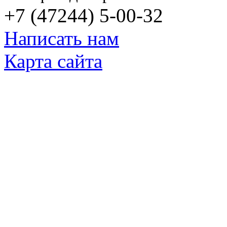
+7 (47244) 5-00-32
Написать нам
Карта сайта
© Яковлевский Политехнический Тех