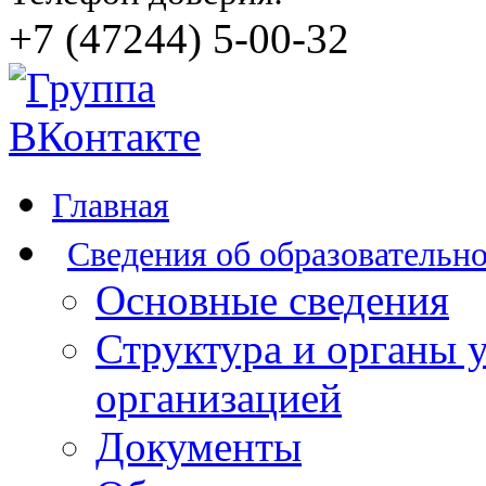
+7 (47244) 5-00-32
Главная
Сведения об образовательн
Основные сведения
Структура и органы 
организацией
Документы