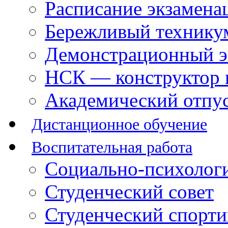
Расписание экзамена
Бережливый технику
Демонстрационный э
НСК — конструктор 
Академический отпу
Дистанционное обучение
Воспитательная работа
Социально-психологи
Студенческий совет
Студенческий спорт