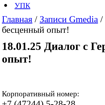
УПК
Главная
/
Записи Gmedia
бесценный опыт!
18.01.25 Диалог с 
опыт!
Корпоративный номер:
+7 (47244) 5-28-28