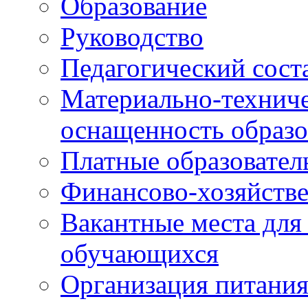
Образование
Руководство
Педагогический сост
Материально-техниче
оснащенность образо
Платные образовател
Финансово-хозяйстве
Вакантные места для
обучающихся
Организация питания