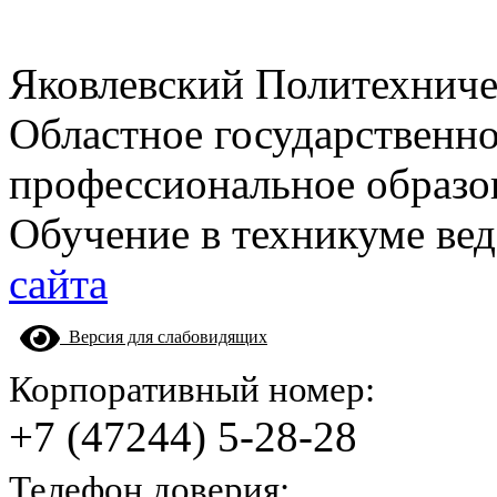
Яковлевский Политехнич
Областное государственн
профессиональное образо
Обучение в техникуме вед
сайта
Версия для слабовидящих
Корпоративный номер:
+7 (47244) 5-28-28
Телефон доверия: