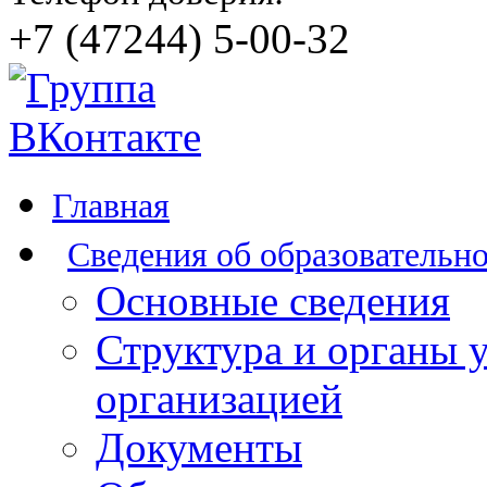
+7 (47244) 5-00-32
Главная
Сведения об образовательн
Основные сведения
Структура и органы 
организацией
Документы