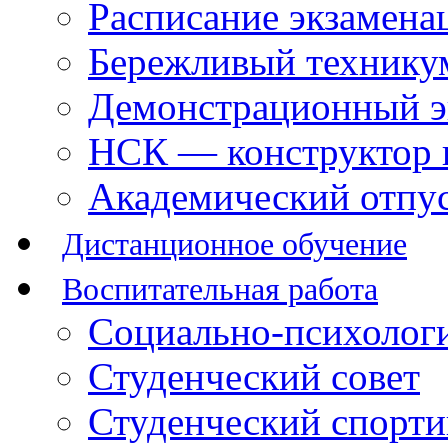
Расписание экзамена
Бережливый технику
Демонстрационный э
НСК — конструктор 
Академический отпу
Дистанционное обучение
Воспитательная работа
Социально-психологи
Студенческий совет
Студенческий спорт