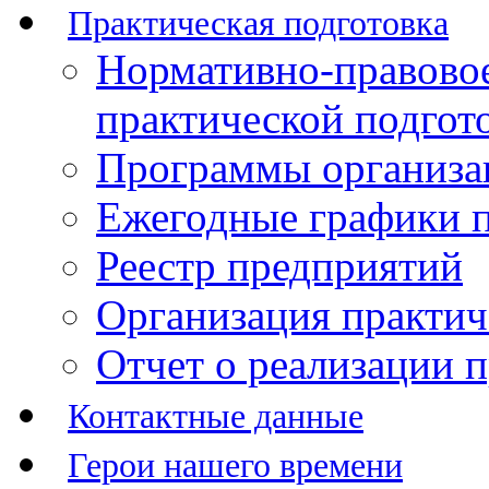
Практическая подготовка
Нормативно-правово
практической подгот
Программы организац
Ежегодные графики п
Реестр предприятий
Организация практич
Отчет о реализации 
Контактные данные
Герои нашего времени