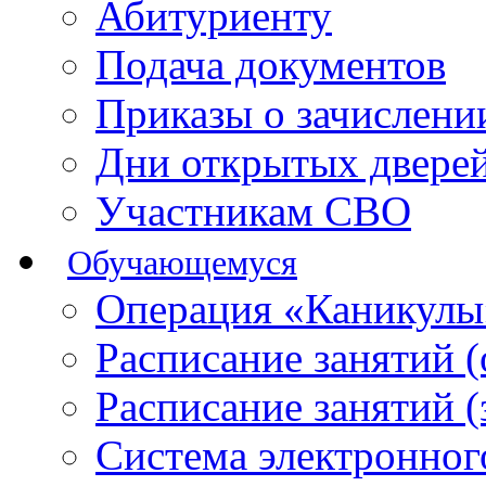
Абитуриенту
Подача документов
Приказы о зачислен
Дни открытых двере
Участникам СВО
Обучающемуся
Операция «Каникулы
Расписание занятий 
Расписание занятий 
Система электронног