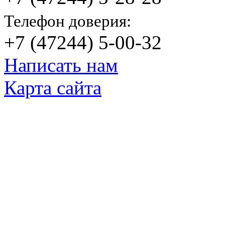
Телефон доверия:
+7 (47244) 5-00-32
Написать нам
Карта сайта
© Яковлевский Политехнический Тех