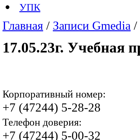
УПК
Главная
/
Записи Gmedia
17.05.23г. Учебная 
Корпоративный номер:
+7 (47244) 5-28-28
Телефон доверия:
+7 (47244) 5-00-32