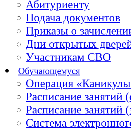
Абитуриенту
Подача документов
Приказы о зачислен
Дни открытых двере
Участникам СВО
Обучающемуся
Операция «Каникулы
Расписание занятий 
Расписание занятий 
Система электронног