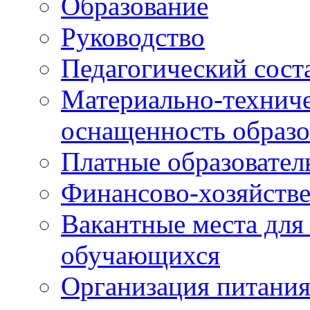
Образование
Руководство
Педагогический сост
Материально-техниче
оснащенность образо
Платные образовател
Финансово-хозяйстве
Вакантные места для
обучающихся
Организация питания