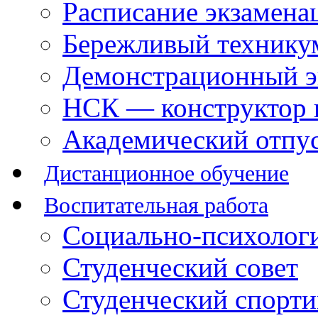
Расписание экзамена
Бережливый технику
Демонстрационный э
НСК — конструктор 
Академический отпу
Дистанционное обучение
Воспитательная работа
Социально-психологи
Студенческий совет
Студенческий спорт