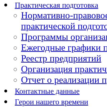
Практическая подготовка
Нормативно-правово
практической подгот
Программы организац
Ежегодные графики п
Реестр предприятий
Организация практич
Отчет о реализации 
Контактные данные
Герои нашего времени