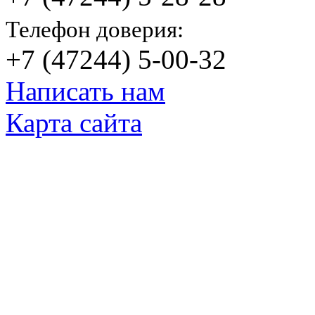
Телефон доверия:
+7 (47244) 5-00-32
Написать нам
Карта сайта
© Яковлевский Политехнический Тех