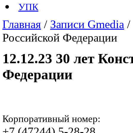
УПК
Главная
/
Записи Gmedia
Российской Федерации
12.12.23 30 лет Кон
Федерации
Корпоративный номер:
+7 (47244) 5-28-28