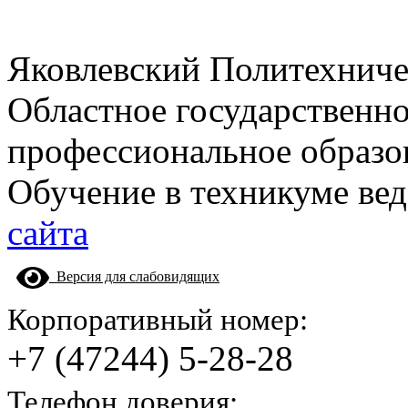
Яковлевский Политехнич
Областное государственн
профессиональное образо
Обучение в техникуме вед
сайта
Версия для слабовидящих
Корпоративный номер:
+7 (47244) 5-28-28
Телефон доверия: