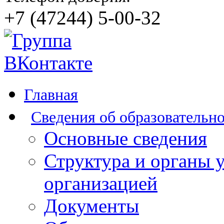
+7 (47244) 5-00-32
Главная
Сведения об образовательн
Основные сведения
Структура и органы 
организацией
Документы