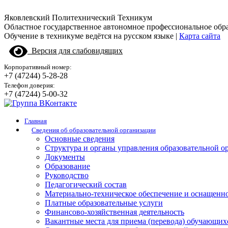
Яковлевский Политехнический Техникум
Областное государственное автономное профессиональное обр
Обучение в техникуме ведётся на русском языке |
Карта сайта
Версия для слабовидящих
Корпоративный номер:
+7 (47244) 5-28-28
Телефон доверия:
+7 (47244) 5-00-32
Главная
Сведения об образовательной организации
Основные сведения
Структура и органы управления образовательной о
Документы
Образование
Руководство
Педагогический состав
Материально-техническое обеспечение и оснащенно
Платные образовательные услуги
Финансово-хозяйственная деятельность
Вакантные места для приема (перевода) обучающих