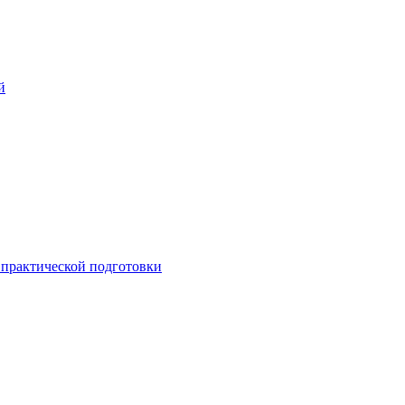
й
практической подготовки