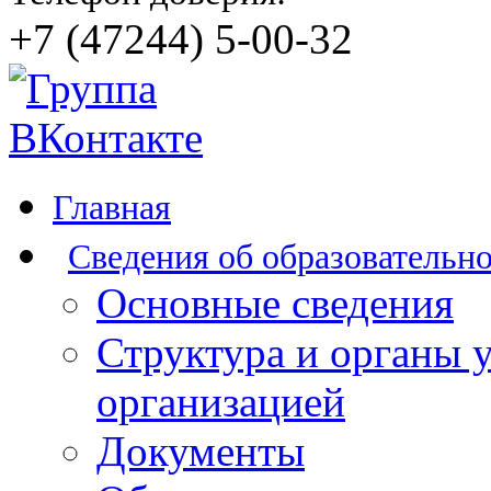
+7 (47244) 5-00-32
Главная
Сведения об образовательн
Основные сведения
Структура и органы 
организацией
Документы