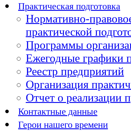
Практическая подготовка
Нормативно-правово
практической подгот
Программы организац
Ежегодные графики п
Реестр предприятий
Организация практич
Отчет о реализации 
Контактные данные
Герои нашего времени