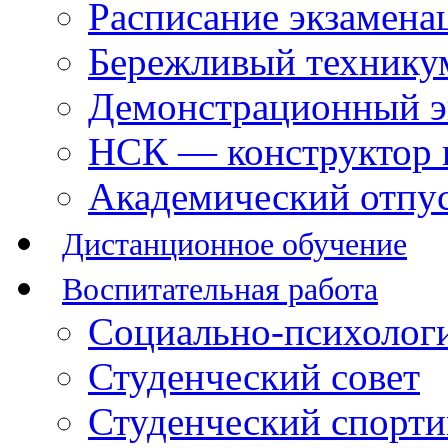
Расписание экзамена
Бережливый технику
Демонстрационный э
НСК — конструктор 
Академический отпу
Дистанционное обучение
Воспитательная работа
Социально-психологи
Студенческий совет
Студенческий спорт