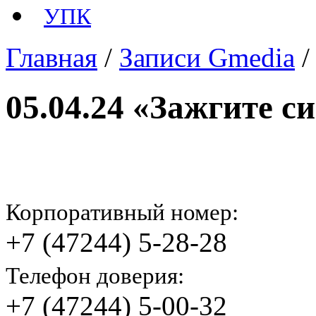
УПК
Главная
/
Записи Gmedia
05.04.24 «Зажгите с
Корпоративный номер:
+7 (47244) 5-28-28
Телефон доверия:
+7 (47244) 5-00-32