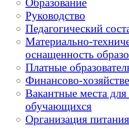
Образование
Руководство
Педагогический сост
Материально-техниче
оснащенность образо
Платные образовател
Финансово-хозяйстве
Вакантные места для
обучающихся
Организация питания