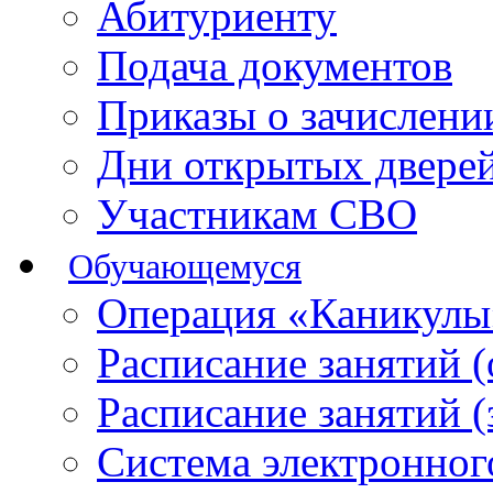
Абитуриенту
Подача документов
Приказы о зачислен
Дни открытых двере
Участникам СВО
Обучающемуся
Операция «Каникулы
Расписание занятий 
Расписание занятий 
Система электронног