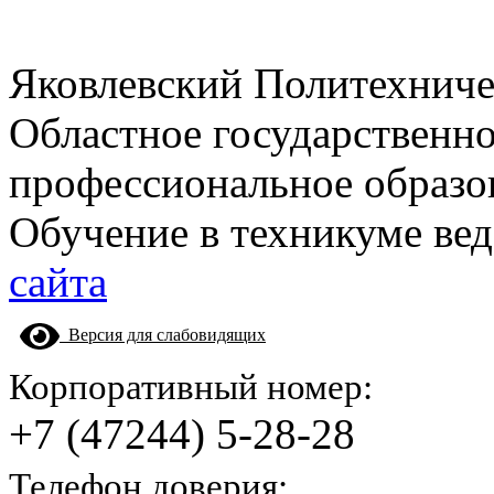
Яковлевский Политехнич
Областное государственн
профессиональное образо
Обучение в техникуме вед
сайта
Версия для слабовидящих
Корпоративный номер:
+7 (47244) 5-28-28
Телефон доверия: