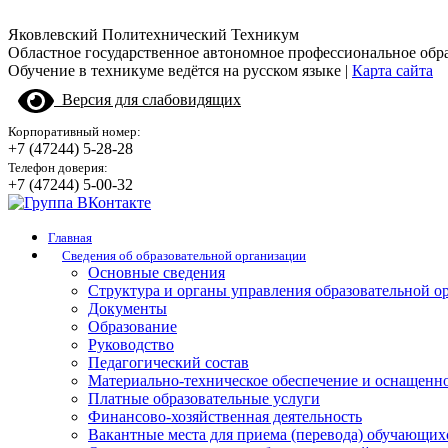
Яковлевский Политехнический Техникум
Областное государственное автономное профессиональное обр
Обучение в техникуме ведётся на русском языке |
Карта сайта
Версия для слабовидящих
Корпоративный номер:
+7 (47244) 5-28-28
Телефон доверия:
+7 (47244) 5-00-32
Главная
Сведения об образовательной организации
Основные сведения
Структура и органы управления образовательной о
Документы
Образование
Руководство
Педагогический состав
Материально-техническое обеспечение и оснащенно
Платные образовательные услуги
Финансово-хозяйственная деятельность
Вакантные места для приема (перевода) обучающих