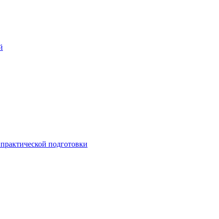
й
практической подготовки